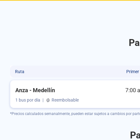
Pa
Ruta
Primer
Anza - Medellín
7:00 
1 bus por día
|
Reembolsable
*Precios calculados semanalmente, pueden estar sujetos a cambios por part
Pa