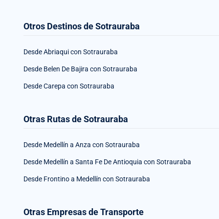
Otros Destinos de Sotrauraba
Desde Abriaqui con Sotrauraba
Desde Belen De Bajira con Sotrauraba
Desde Carepa con Sotrauraba
Otras Rutas de Sotrauraba
Desde Medellín a Anza con Sotrauraba
Desde Medellín a Santa Fe De Antioquia con Sotrauraba
Desde Frontino a Medellín con Sotrauraba
Otras Empresas de Transporte