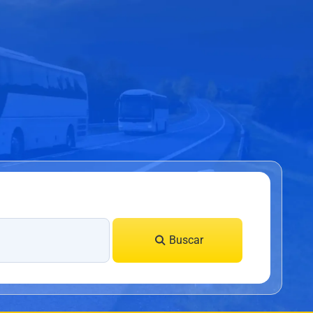
Buscar