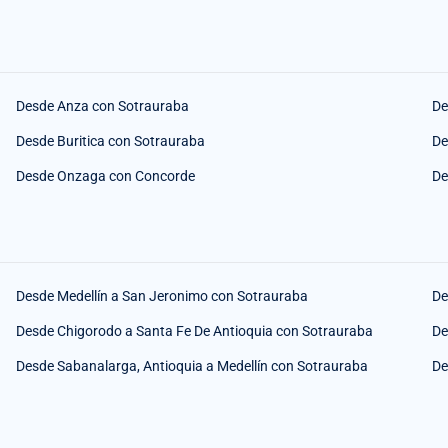
Desde Anza con Sotrauraba
De
Desde Buritica con Sotrauraba
De
Desde Onzaga con Concorde
De
Desde Medellín a San Jeronimo con Sotrauraba
De
Desde Chigorodo a Santa Fe De Antioquia con Sotrauraba
De
Desde Sabanalarga, Antioquia a Medellín con Sotrauraba
De