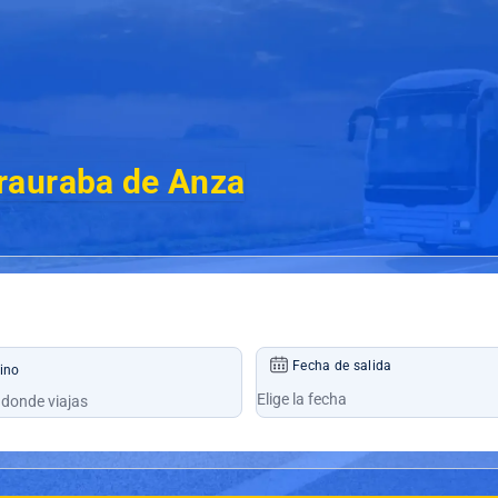
rauraba de Anza
Fecha de salida
ino