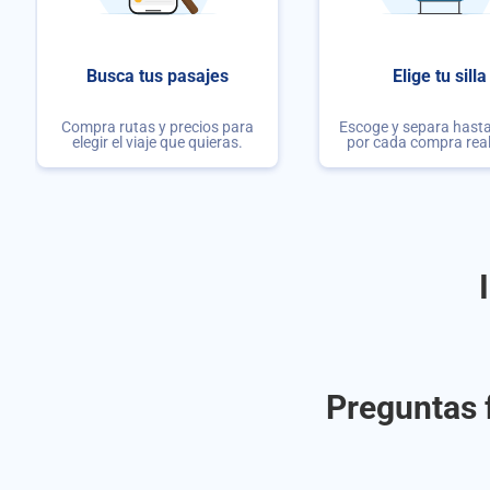
Busca tus pasajes
Elige tu silla
Compra rutas y precios para
Escoge y separa hasta 
elegir el viaje que quieras.
por cada compra rea
Preguntas 