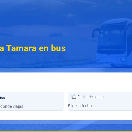
 a Tamara en bus
Fecha de salida
ino