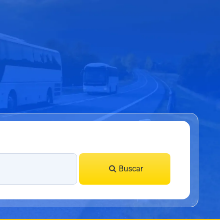
Buscar