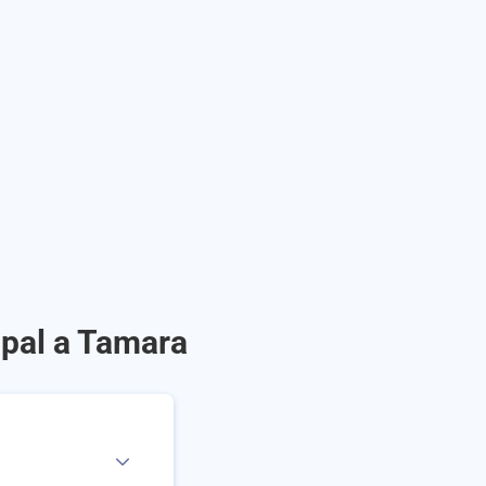
opal a Tamara