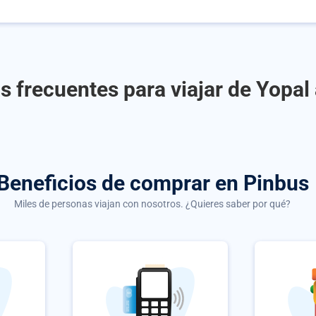
s frecuentes para viajar de Yopal
Beneficios de comprar
en Pinbus
Miles de personas viajan con nosotros. ¿Quieres saber por qué?