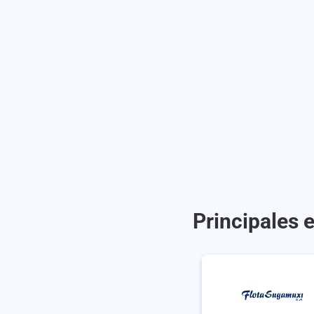
Principales 