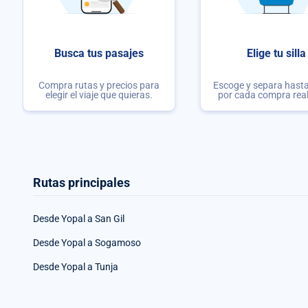
Busca tus pasajes
Elige tu silla
Compra rutas y precios para
Escoge y separa hasta 
elegir el viaje que quieras.
por cada compra rea
Rutas principales
Desde Yopal a San Gil
Desde Yopal a Sogamoso
Desde Yopal a Tunja