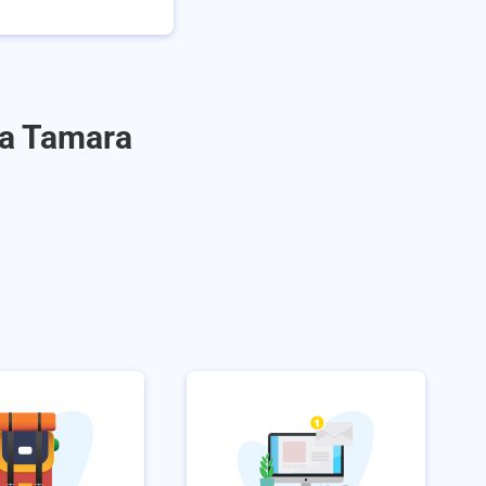
 a Tamara