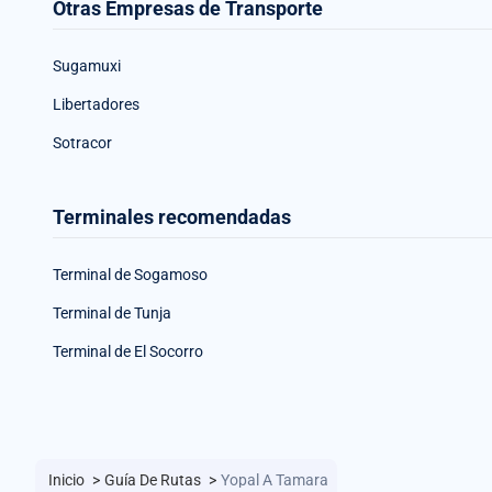
Otras Empresas de Transporte
Sugamuxi
Libertadores
Sotracor
Terminales recomendadas
Terminal de Sogamoso
Terminal de Tunja
Terminal de El Socorro
Inicio
>
Guía De Rutas
>
Yopal A Tamara