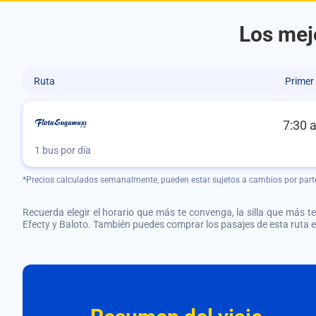
Los mej
Ruta
Primer
7:30 
1 bus por día
*Precios calculados semanalmente, pueden estar sujetos a cambios por part
Recuerda elegir el horario que más te convenga, la silla que más te 
Efecty y Baloto. También puedes comprar los pasajes de esta ruta