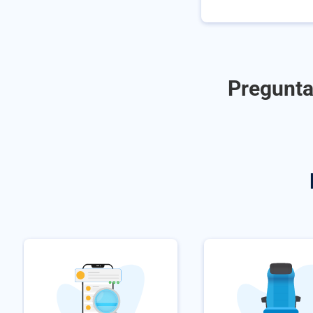
Pregunta