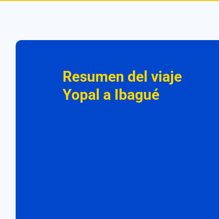
Resumen del viaje
Yopal a Ibagué