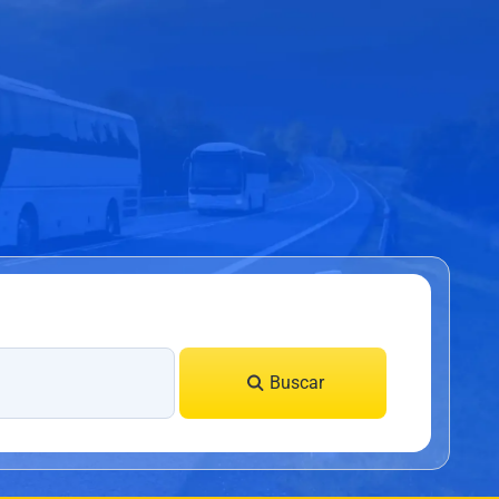
Buscar