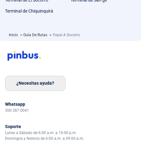
Terminal de Chiquinquirá
Inicio
>
Guía De Rutas
>
Yopal A Socorro
¿Necesitas ayuda?
Whatsapp
300 387 0041
Soporte
Lunes a Sábado de 6:00 a.m. a 10:00 p.m.
Domingos y festivos de 6:00 a.m. a 09:00 p.m.