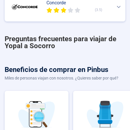
Concorde
(3.5)
Preguntas frecuentes para viajar de
Yopal a Socorro
Beneficios de comprar
en Pinbus
Miles de personas viajan con nosotros. ¿Quieres saber por qué?