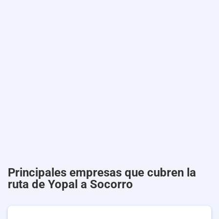
Principales empresas que cubren la
ruta de Yopal a Socorro