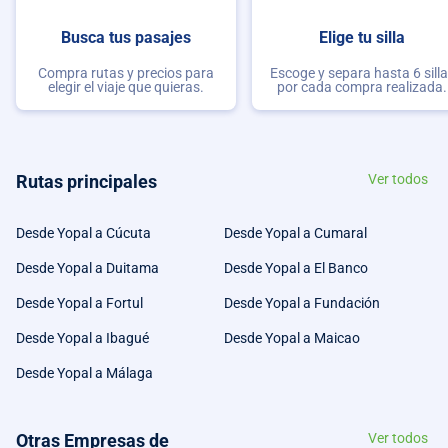
Busca tus pasajes
Elige tu silla
Compra rutas y precios para
Escoge y separa hasta 6 sill
elegir el viaje que quieras.
por cada compra realizada.
Rutas principales
Ver todos
Desde Yopal a Cúcuta
Desde Yopal a Cumaral
Desde Yopal a Duitama
Desde Yopal a El Banco
Desde Yopal a Fortul
Desde Yopal a Fundación
Desde Yopal a Ibagué
Desde Yopal a Maicao
Desde Yopal a Málaga
Otras Empresas de
Ver todos