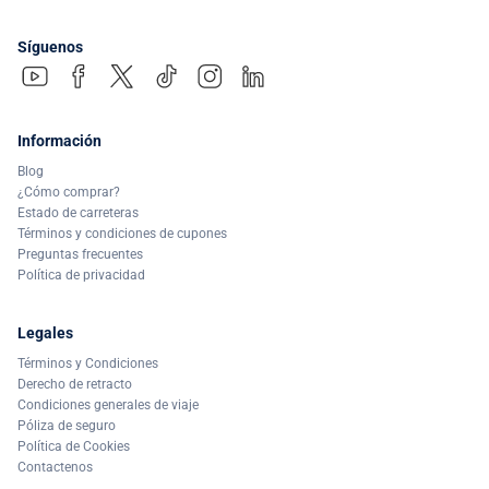
Síguenos
Información
Blog
¿Cómo comprar?
Estado de carreteras
Términos y condiciones de cupones
Preguntas frecuentes
Política de privacidad
Legales
Términos y Condiciones
Derecho de retracto
Condiciones generales de viaje
Póliza de seguro
Política de Cookies
Contactenos