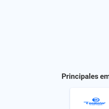
Principales e