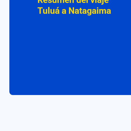
Tuluá a Natagaima