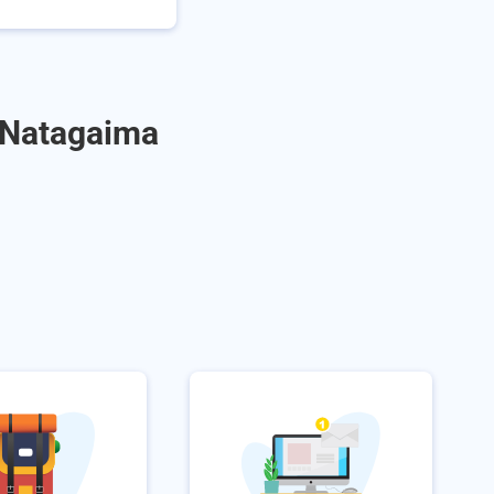
a Natagaima