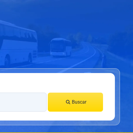
Buscar