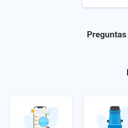
Preguntas 