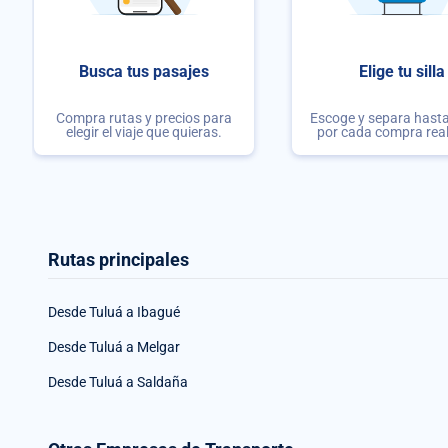
Busca tus pasajes
Elige tu silla
Compra rutas y precios para
Escoge y separa hasta 
elegir el viaje que quieras.
por cada compra rea
Rutas principales
Desde Tuluá a Ibagué
Desde Tuluá a Melgar
Desde Tuluá a Saldaña