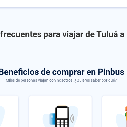
frecuentes para viajar de Tuluá 
Beneficios de comprar
en Pinbus
Miles de personas viajan con nosotros. ¿Quieres saber por qué?