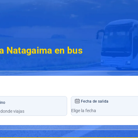
 a Natagaima en bus
Fecha de salida
ino