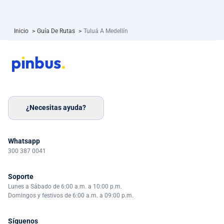
Inicio
>
Guía De Rutas
>
Tuluá A Medellín
¿Necesitas ayuda?
Whatsapp
300 387 0041
Soporte
Lunes a Sábado de 6:00 a.m. a 10:00 p.m.
Domingos y festivos de 6:00 a.m. a 09:00 p.m.
Síguenos