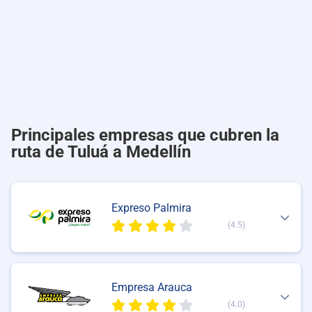
Principales empresas que cubren la
ruta de Tuluá a Medellín
Expreso Palmira
(4.5)
Empresa Arauca
(4.0)