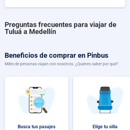
Preguntas frecuentes para viajar de
Tuluá a Medellín
Beneficios de comprar
en Pinbus
Miles de personas viajan con nosotros. ¿Quieres saber por qué?
Busca tus pasajes
Elige tu silla