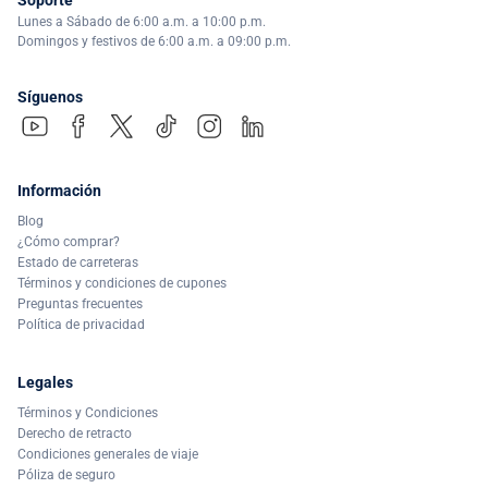
Lunes a Sábado de 6:00 a.m. a 10:00 p.m.
Domingos y festivos de 6:00 a.m. a 09:00 p.m.
Síguenos
Información
Blog
¿Cómo comprar?
Estado de carreteras
Términos y condiciones de cupones
Preguntas frecuentes
Política de privacidad
Legales
Términos y Condiciones
Derecho de retracto
Condiciones generales de viaje
Póliza de seguro