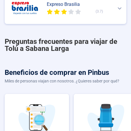
Expreso Brasilia
(3.7)
Preguntas frecuentes para viajar de
Tolú a Sabana Larga
Beneficios de comprar
en Pinbus
Miles de personas viajan con nosotros. ¿Quieres saber por qué?