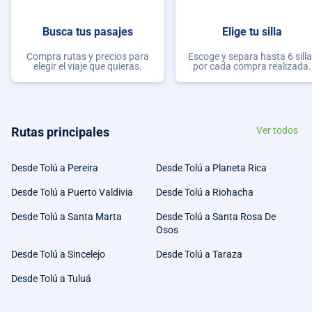
Busca tus pasajes
Elige tu silla
Compra rutas y precios para
Escoge y separa hasta 6 sill
elegir el viaje que quieras.
por cada compra realizada.
Rutas principales
Ver todos
Desde Tolú a Pereira
Desde Tolú a Planeta Rica
Desde Tolú a Puerto Valdivia
Desde Tolú a Riohacha
Desde Tolú a Santa Marta
Desde Tolú a Santa Rosa De
Osos
Desde Tolú a Sincelejo
Desde Tolú a Taraza
Desde Tolú a Tuluá