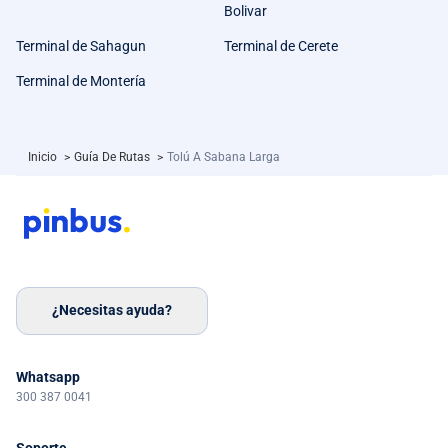
Bolivar
Terminal de Sahagun
Terminal de Cerete
Terminal de Montería
Inicio
>
Guía De Rutas
>
Tolú A Sabana Larga
¿Necesitas ayuda?
Whatsapp
300 387 0041
Soporte