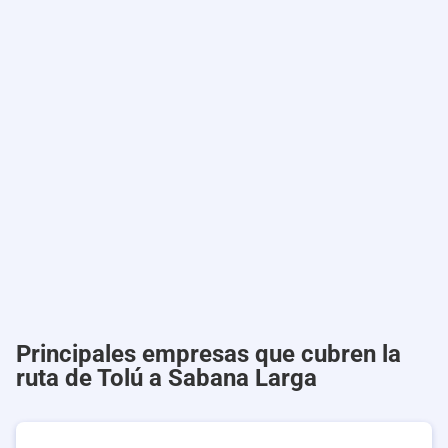
Principales empresas que cubren la
ruta de Tolú a Sabana Larga