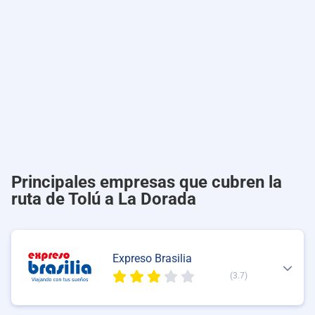
Principales empresas que cubren la
ruta de Tolú a La Dorada
Expreso Brasilia
(3.7)