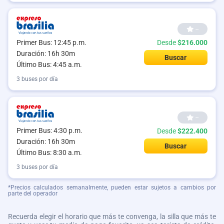
--
Primer Bus: 12:45 p.m.
Desde
$216.000
Duración: 16h 30m
Buscar
Último Bus: 4:45 a.m.
3 buses por día
--
Primer Bus: 4:30 p.m.
Desde
$222.400
Duración: 16h 30m
Buscar
Último Bus: 8:30 a.m.
3 buses por día
*Precios calculados semanalmente, pueden estar sujetos a cambios por
parte del operador
Recuerda elegir el horario que más te convenga, la silla que más te