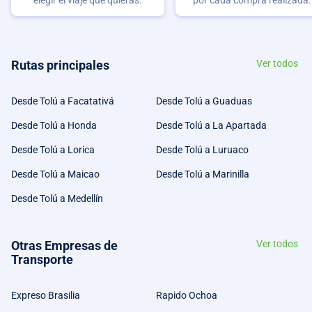
Rutas principales
Ver todos
Desde Tolú a Facatativá
Desde Tolú a Guaduas
Desde Tolú a Honda
Desde Tolú a La Apartada
Desde Tolú a Lorica
Desde Tolú a Luruaco
Desde Tolú a Maicao
Desde Tolú a Marinilla
Desde Tolú a Medellín
Otras Empresas de
Ver todos
Transporte
Expreso Brasilia
Rapido Ochoa