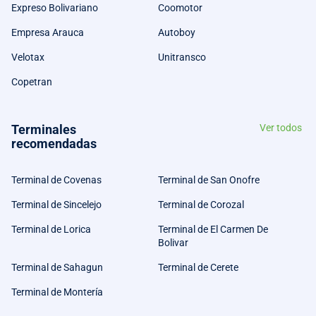
Expreso Bolivariano
Coomotor
Empresa Arauca
Autoboy
Velotax
Unitransco
Copetran
Terminales
Ver todos
recomendadas
Terminal de Covenas
Terminal de San Onofre
Terminal de Sincelejo
Terminal de Corozal
Terminal de Lorica
Terminal de El Carmen De
Bolivar
Terminal de Sahagun
Terminal de Cerete
Terminal de Montería