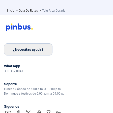
Inicio
>
Guía De Rutas
>
Tolú A La Dorada
¿Necesitas ayuda?
Whatsapp
300 387 0041
Soporte
Lunes a Sábado de 6:00 a.m. a 10:00 p.m.
Domingos y festivos de 6:00 a.m. a 09:00 p.m.
Síguenos