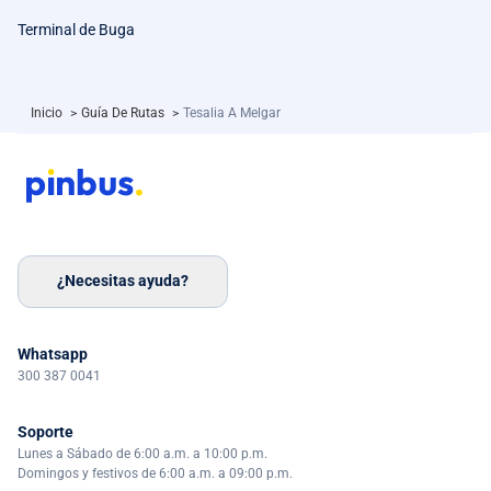
Terminal de Buga
Inicio
>
Guía De Rutas
>
Tesalia A Melgar
¿Necesitas ayuda?
Whatsapp
300 387 0041
Soporte
Lunes a Sábado de 6:00 a.m. a 10:00 p.m.
Domingos y festivos de 6:00 a.m. a 09:00 p.m.