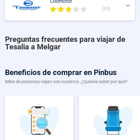
Coomotor
(3.5)
Preguntas frecuentes para viajar de
Tesalia a Melgar
Beneficios de comprar
en Pinbus
Miles de personas viajan con nosotros. ¿Quieres saber por qué?