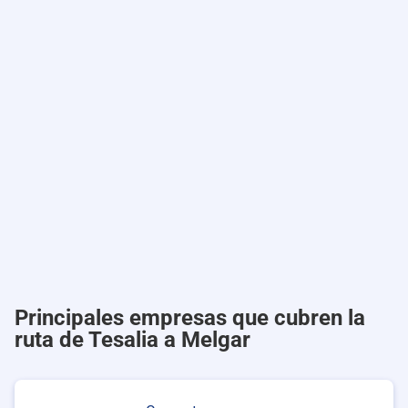
Principales empresas que cubren la
ruta de Tesalia a Melgar