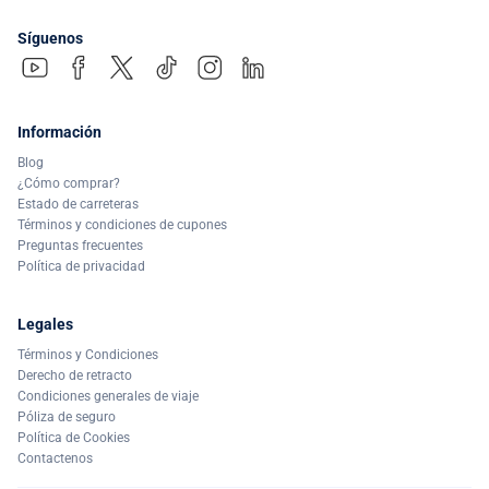
Síguenos
Información
Blog
¿Cómo comprar?
Estado de carreteras
Términos y condiciones de cupones
Preguntas frecuentes
Política de privacidad
Legales
Términos y Condiciones
Derecho de retracto
Condiciones generales de viaje
Póliza de seguro
Política de Cookies
Contactenos