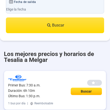
Fecha de salida
Buscar
Los mejores precios y horarios de
Tesalia a Melgar
--
Primer Bus: 7:30 a.m.
Duración: 6h 10m
Buscar
Último Bus: 1:30 p.m.
1 bus por día
|
Reembolsable