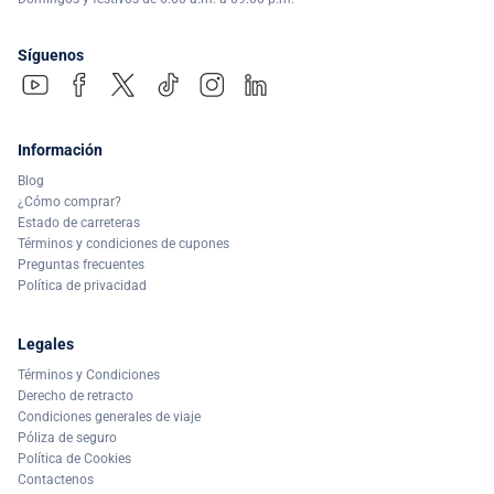
Síguenos
Información
Blog
¿Cómo comprar?
Estado de carreteras
Términos y condiciones de cupones
Preguntas frecuentes
Política de privacidad
Legales
Términos y Condiciones
Derecho de retracto
Condiciones generales de viaje
Póliza de seguro
Política de Cookies
Contactenos