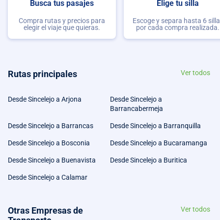
Busca tus pasajes
Elige tu silla
Compra rutas y precios para
Escoge y separa hasta 6 sill
elegir el viaje que quieras.
por cada compra realizada.
Rutas principales
Ver todos
Desde Sincelejo a Arjona
Desde Sincelejo a
Barrancabermeja
Desde Sincelejo a Barrancas
Desde Sincelejo a Barranquilla
Desde Sincelejo a Bosconia
Desde Sincelejo a Bucaramanga
Desde Sincelejo a Buenavista
Desde Sincelejo a Buritica
Desde Sincelejo a Calamar
Otras Empresas de
Ver todos