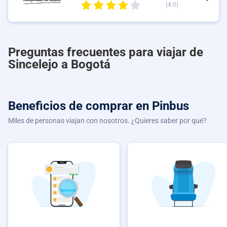
(4.0)
Preguntas frecuentes para viajar de
Sincelejo a Bogotá
Beneficios de comprar
en Pinbus
Miles de personas viajan con nosotros. ¿Quieres saber por qué?