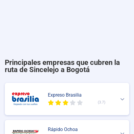
Principales empresas que cubren la
ruta de Sincelejo a Bogotá
Expreso Brasilia
(3.7)
Rápido Ochoa