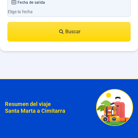
Fecha de salida
Buscar
Resumen del viaje
Santa Marta a Cimitarra