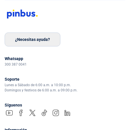
¿Necesitas ayuda?
Whatsapp
300 387 0041
Soporte
Lunes a Sábado de 6:00 a.m. a 10:00 p.m.
Domingos y festivos de 6:00 a.m. a 09:00 p.m.
Síguenos