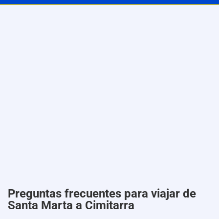
Preguntas frecuentes para viajar de
Santa Marta a Cimitarra