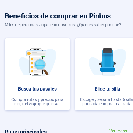
Beneficios de comprar
en Pinbus
Miles de personas viajan con nosotros. ¿Quieres saber por qué?
Busca tus pasajes
Elige tu silla
Compra rutas y precios para
Escoge y separa hasta 6 sill
elegir el viaje que quieras.
por cada compra realizada.
Rutas principales
Ver todos