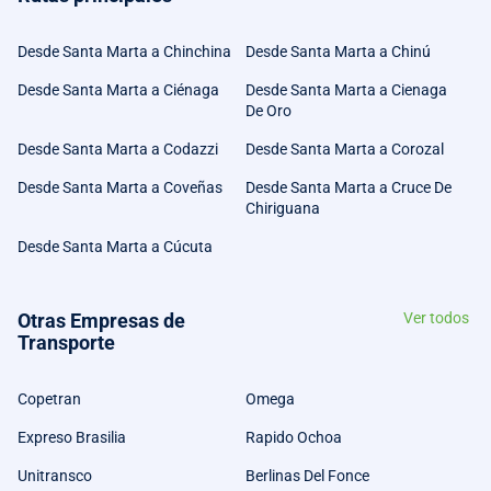
Desde Santa Marta a Chinchina
Desde Santa Marta a Chinú
Desde Santa Marta a Ciénaga
Desde Santa Marta a Cienaga
De Oro
Desde Santa Marta a Codazzi
Desde Santa Marta a Corozal
Desde Santa Marta a Coveñas
Desde Santa Marta a Cruce De
Chiriguana
Desde Santa Marta a Cúcuta
Otras Empresas de
Ver todos
Transporte
Copetran
Omega
Expreso Brasilia
Rapido Ochoa
Unitransco
Berlinas Del Fonce