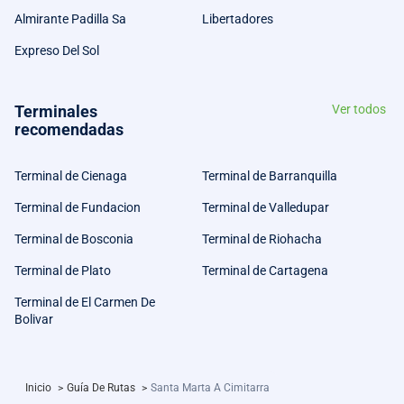
Almirante Padilla Sa
Libertadores
Expreso Del Sol
Terminales
Ver todos
recomendadas
Terminal de Cienaga
Terminal de Barranquilla
Terminal de Fundacion
Terminal de Valledupar
Terminal de Bosconia
Terminal de Riohacha
Terminal de Plato
Terminal de Cartagena
Terminal de El Carmen De
Bolivar
Inicio
>
Guía De Rutas
>
Santa Marta A Cimitarra