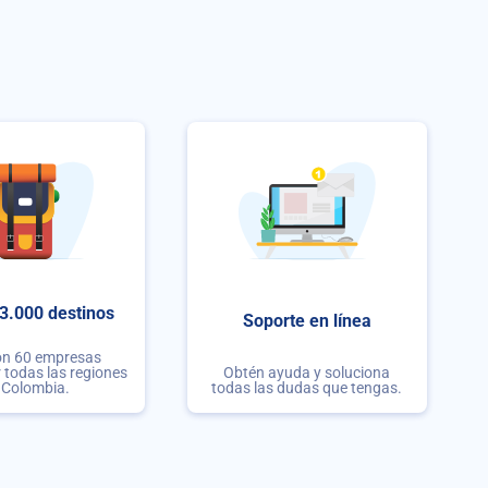
3.000 destinos
Soporte en línea
on 60 empresas
r todas las regiones
Obtén ayuda y soluciona
 Colombia.
todas las dudas que tengas.