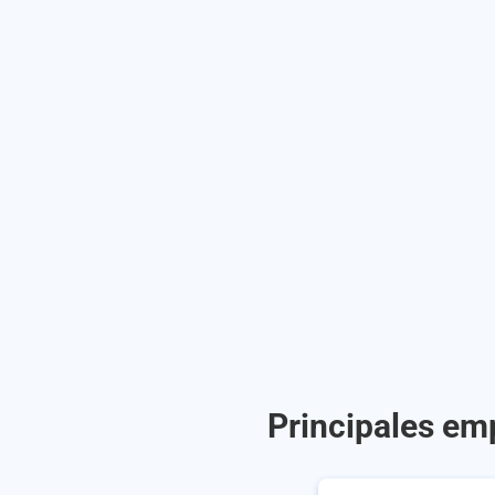
Principales em