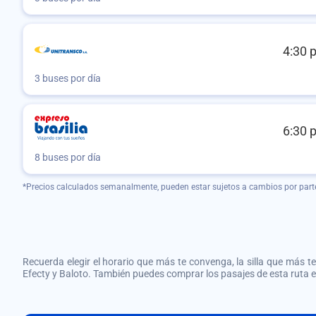
4:30 
3 buses por día
6:30 
8 buses por día
*Precios calculados semanalmente, pueden estar sujetos a cambios por part
Recuerda elegir el horario que más te convenga, la silla que más te 
Efecty y Baloto. También puedes comprar los pasajes de esta ruta