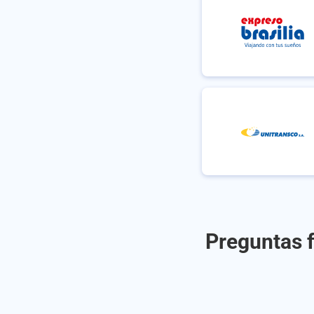
Preguntas f