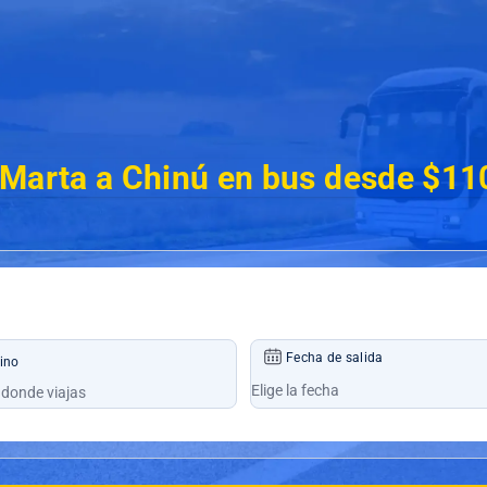
 Marta a Chinú en bus desde $11
Fecha de salida
ino