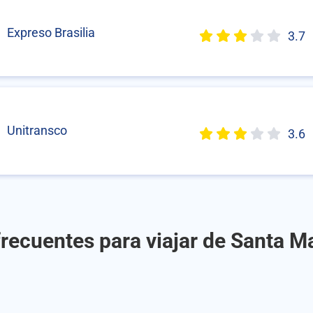
Expreso Brasilia
3.7
Unitransco
3.6
recuentes para viajar de Santa M