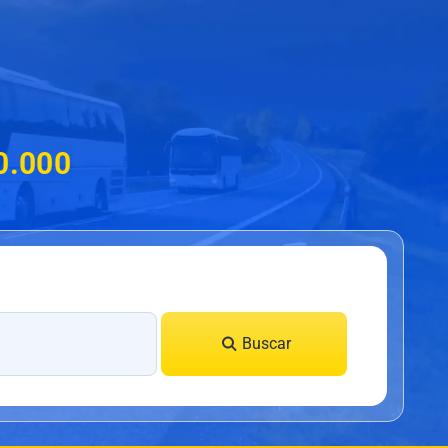
0.000
Buscar