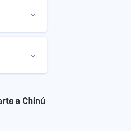
arta a Chinú