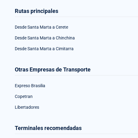
Rutas principales
Desde Santa Marta a Cerete
Desde Santa Marta a Chinchina
Desde Santa Marta a Cimitarra
Otras Empresas de Transporte
Expreso Brasilia
Copetran
Libertadores
Terminales recomendadas