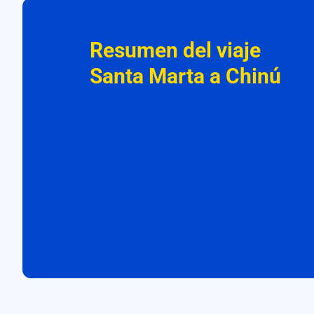
Resumen del viaje
Santa Marta a Chinú