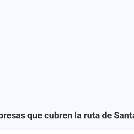
presas que cubren la ruta de Sant