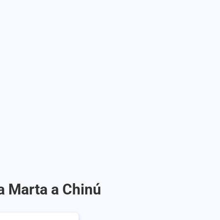
a Marta a Chinú