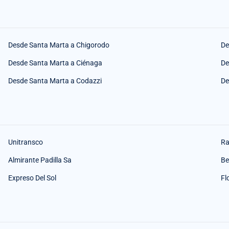
Desde Santa Marta a Chigorodo
De
Desde Santa Marta a Ciénaga
De
Desde Santa Marta a Codazzi
De
Unitransco
Ra
Almirante Padilla Sa
Be
Expreso Del Sol
Fl