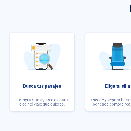
Busca tus pasajes
Elige tu silla
Compra rutas y precios para
Escoge y separa hasta 
elegir el viaje que quieras.
por cada compra rea