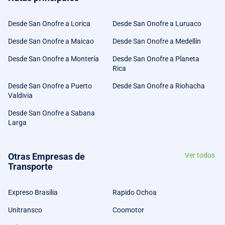
Desde San Onofre a Lorica
Desde San Onofre a Luruaco
Desde San Onofre a Maicao
Desde San Onofre a Medellín
Desde San Onofre a Montería
Desde San Onofre a Planeta
Rica
Desde San Onofre a Puerto
Desde San Onofre a Riohacha
Valdivia
Desde San Onofre a Sabana
Larga
Otras Empresas de
Ver todos
Transporte
Expreso Brasilia
Rapido Ochoa
Unitransco
Coomotor