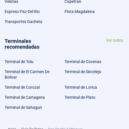
Velotax
Copetran
Expreso Paz Del Rio
Flota Magdalena
Transportes Gacheta
Terminales
Ver todos
recomendadas
Terminal de Tolu
Terminal de Covenas
Terminal de El Carmen De
Terminal de Sincelejo
Bolivar
Terminal de Corozal
Terminal de Lorica
Terminal de Cartagena
Terminal de Plato
Terminal de Sahagun