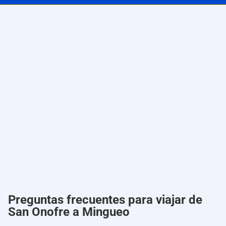
Preguntas frecuentes para viajar de
San Onofre a Mingueo