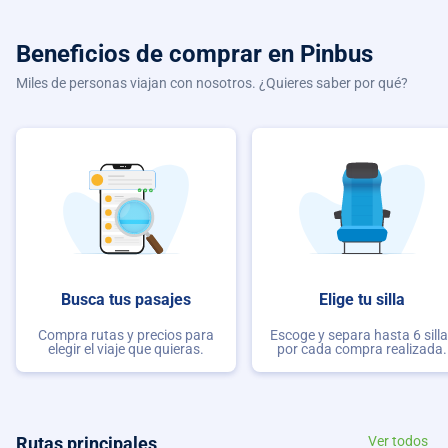
Beneficios de comprar
en Pinbus
Miles de personas viajan con nosotros. ¿Quieres saber por qué?
Busca tus pasajes
Elige tu silla
Compra rutas y precios para
Escoge y separa hasta 6 sill
elegir el viaje que quieras.
por cada compra realizada.
Rutas principales
Ver todos