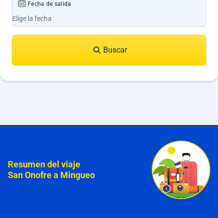
Fecha de salida
Buscar
Resumen del viaje
San Onofre a Mingueo