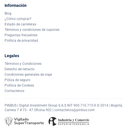
Información
Blog
¿Cómo comprar?
Estado de carreteras
Términos y condiciones de cupones
Preguntas frecuentes
Política de privacidad
Legales
Términos y Condiciones
Derecho de retracto
Condiciones generales de viaje
Póliza de seguro
Política de Cookies
Contactenos
PINBUS | Digital Investment Group S.A.S NIT 900.710.715-9 © 2014 | Bogotá,
Carrera 7 # 73 - 47 Oficina 902 |
contactenos@pinbus.com