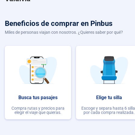
Beneficios de comprar
en Pinbus
Miles de personas viajan con nosotros. ¿Quieres saber por qué?
Busca tus pasajes
Elige tu silla
Compra rutas y precios para
Escoge y separa hasta 6 sill
elegir el viaje que quieras.
por cada compra realizada.