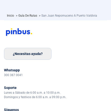
Inicio
>
Guía De Rutas
>
San Juan Nepomuceno A Puerto Valdivia
¿Necesitas ayuda?
Whatsapp
300 387 0041
Soporte
Lunes a Sábado de 6:00 a.m. a 10:00 p.m.
Domingos y festivos de 6:00 a.m. a 09:00 p.m.
Síguenos