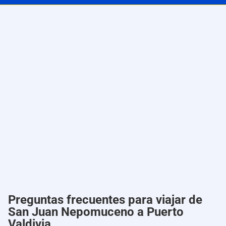
Preguntas frecuentes para viajar de
San Juan Nepomuceno a Puerto
Valdivia