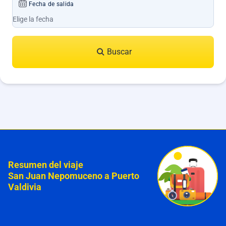
Fecha de salida
Buscar
Resumen del viaje
San Juan Nepomuceno a Puerto
Valdivia