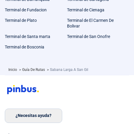
Terminal de Fundacion
Terminal de Cienaga
Terminal de Plato
Terminal de El Carmen De
Bolivar
Terminal de Santa marta
Terminal de San Onofre
Terminal de Bosconia
Inicio
>
Guía De Rutas
>
Sabana Larga A San Gil
¿Necesitas ayuda?