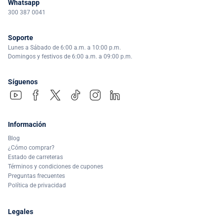
Whatsapp
300 387 0041
Soporte
Lunes a Sábado de 6:00 a.m. a 10:00 p.m.
Domingos y festivos de 6:00 a.m. a 09:00 p.m.
Síguenos
Información
Blog
¿Cómo comprar?
Estado de carreteras
Términos y condiciones de cupones
Preguntas frecuentes
Política de privacidad
Legales