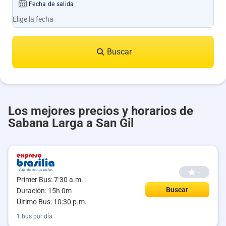
Fecha de salida
Buscar
Los mejores precios y horarios de
Sabana Larga a San Gil
--
Primer Bus: 7:30 a.m.
Buscar
Duración: 15h 0m
Último Bus: 10:30 p.m.
1 bus por día