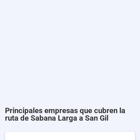
Principales empresas que cubren la
ruta de Sabana Larga a San Gil