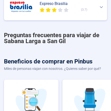
Expreso Brasilia
(3.7)
Preguntas frecuentes para viajar de
Sabana Larga a San Gil
Beneficios de comprar
en Pinbus
Miles de personas viajan con nosotros. ¿Quieres saber por qué?