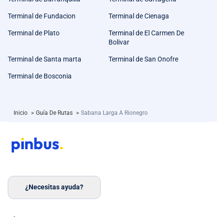
Terminal de Fundacion
Terminal de Cienaga
Terminal de Plato
Terminal de El Carmen De
Bolivar
Terminal de Santa marta
Terminal de San Onofre
Terminal de Bosconia
Inicio
>
Guía De Rutas
>
Sabana Larga A Rionegro
¿Necesitas ayuda?