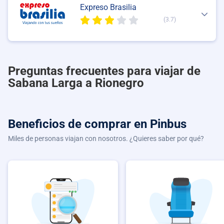
Expreso Brasilia
(3.7)
Preguntas frecuentes para viajar de
Sabana Larga a Rionegro
Beneficios de comprar
en Pinbus
Miles de personas viajan con nosotros. ¿Quieres saber por qué?