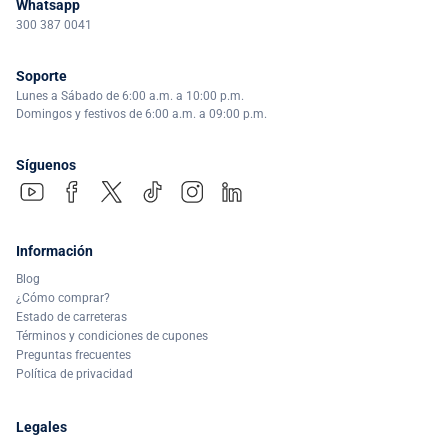
Whatsapp
300 387 0041
Soporte
Lunes a Sábado de 6:00 a.m. a 10:00 p.m.
Domingos y festivos de 6:00 a.m. a 09:00 p.m.
Síguenos
Información
Blog
¿Cómo comprar?
Estado de carreteras
Términos y condiciones de cupones
Preguntas frecuentes
Política de privacidad
Legales