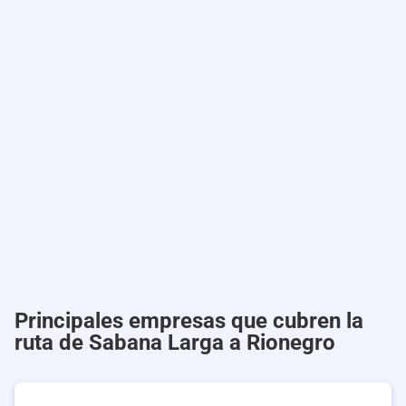
Principales empresas que cubren la
ruta de Sabana Larga a Rionegro