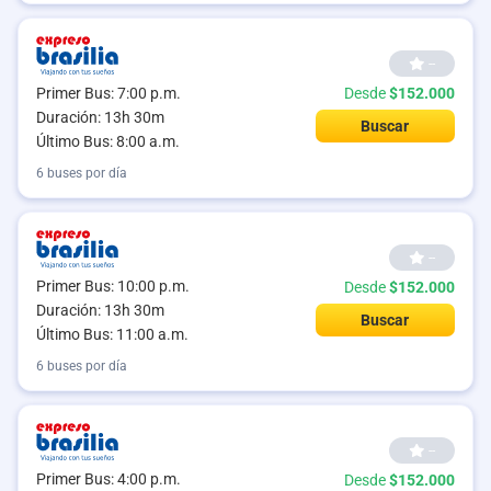
--
Primer Bus: 7:00 p.m.
Desde
$152.000
Duración: 13h 30m
Buscar
Último Bus: 8:00 a.m.
6 buses por día
--
Primer Bus: 10:00 p.m.
Desde
$152.000
Duración: 13h 30m
Buscar
Último Bus: 11:00 a.m.
6 buses por día
--
Primer Bus: 4:00 p.m.
Desde
$152.000