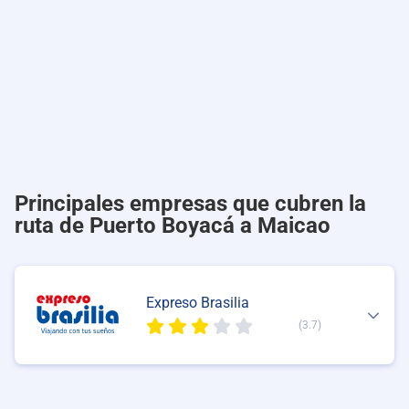
Principales empresas que cubren la
ruta de Puerto Boyacá a Maicao
Expreso Brasilia
(3.7)