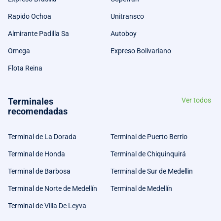
Rapido Ochoa
Unitransco
Almirante Padilla Sa
Autoboy
Omega
Expreso Bolivariano
Flota Reina
Terminales
Ver todos
recomendadas
Terminal de La Dorada
Terminal de Puerto Berrio
Terminal de Honda
Terminal de Chiquinquirá
Terminal de Barbosa
Terminal de Sur de Medellin
Terminal de Norte de Medellín
Terminal de Medellín
Terminal de Villa De Leyva