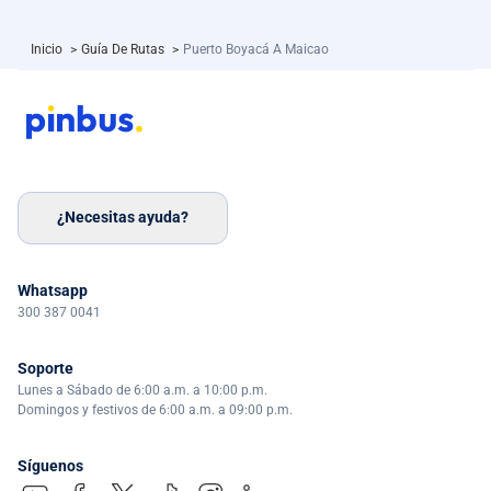
Inicio
>
Guía De Rutas
>
Puerto Boyacá A Maicao
¿Necesitas ayuda?
Whatsapp
300 387 0041
Soporte
Lunes a Sábado de 6:00 a.m. a 10:00 p.m.
Domingos y festivos de 6:00 a.m. a 09:00 p.m.
Síguenos