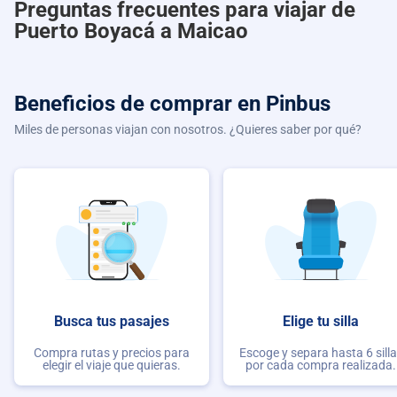
Preguntas frecuentes para viajar de
Puerto Boyacá a Maicao
Beneficios de comprar
en Pinbus
Miles de personas viajan con nosotros. ¿Quieres saber por qué?
Busca tus pasajes
Elige tu silla
Compra rutas y precios para
Escoge y separa hasta 6 sill
elegir el viaje que quieras.
por cada compra realizada.