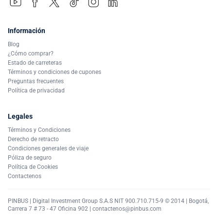
Información
Blog
¿Cómo comprar?
Estado de carreteras
Términos y condiciones de cupones
Preguntas frecuentes
Política de privacidad
Legales
Términos y Condiciones
Derecho de retracto
Condiciones generales de viaje
Póliza de seguro
Política de Cookies
Contactenos
PINBUS | Digital Investment Group S.A.S NIT 900.710.715-9 © 2014 | Bogotá,
Carrera 7 # 73 - 47 Oficina 902 |
contactenos@pinbus.com