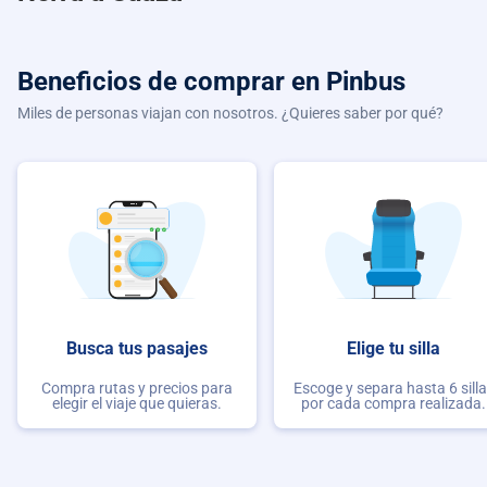
Beneficios de comprar
en Pinbus
Miles de personas viajan con nosotros. ¿Quieres saber por qué?
Busca tus pasajes
Elige tu silla
Compra rutas y precios para
Escoge y separa hasta 6 sill
elegir el viaje que quieras.
por cada compra realizada.