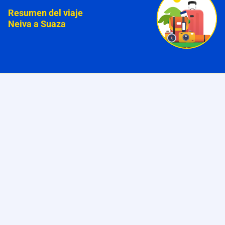
Resumen del viaje
Neiva a Suaza