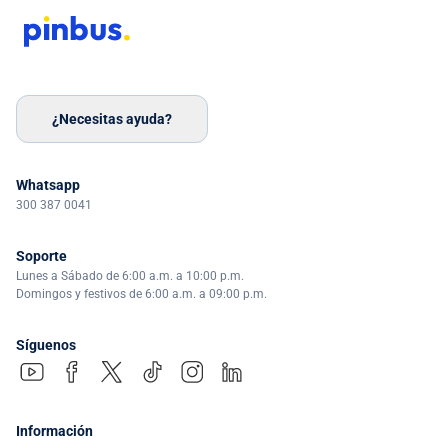
¿Necesitas ayuda?
Whatsapp
300 387 0041
Soporte
Lunes a Sábado de 6:00 a.m. a 10:00 p.m.
Domingos y festivos de 6:00 a.m. a 09:00 p.m.
Síguenos
Información