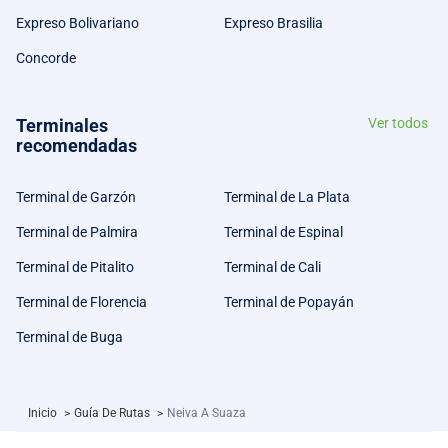
Expreso Bolivariano
Expreso Brasilia
Concorde
Terminales
Ver todos
recomendadas
Terminal de Garzón
Terminal de La Plata
Terminal de Palmira
Terminal de Espinal
Terminal de Pitalito
Terminal de Cali
Terminal de Florencia
Terminal de Popayán
Terminal de Buga
Inicio
>
Guía De Rutas
>
Neiva A Suaza