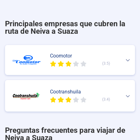
Principales empresas que cubren la
ruta de Neiva a Suaza
Coomotor
(3.5)
Cootranshuila
(3.4)
Preguntas frecuentes para viajar de
Neiva a Suaza