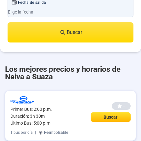
Fecha de salida
Buscar
Los mejores precios y horarios de
Neiva a Suaza
--
Primer Bus: 2:00 p.m.
Duración: 3h 30m
Buscar
Último Bus: 5:00 p.m.
1 bus por día
|
Reembolsable