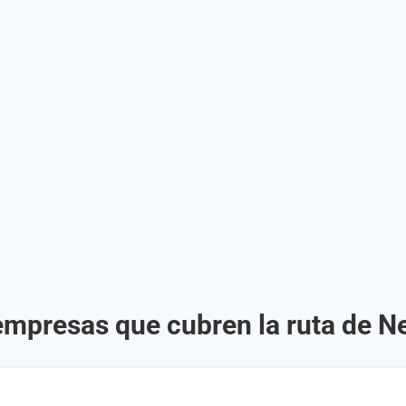
empresas que cubren la ruta de N