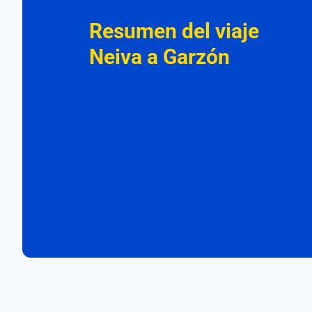
Resumen del viaje
Neiva a Garzón