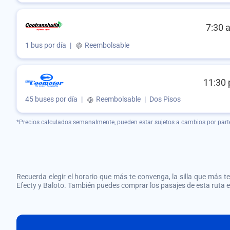
7:30 
1 bus por día
|
Reembolsable
11:30 
45 buses por día
|
Reembolsable
|
Dos Pisos
*Precios calculados semanalmente, pueden estar sujetos a cambios por part
Recuerda elegir el horario que más te convenga, la silla que más te 
Efecty y Baloto. También puedes comprar los pasajes de esta ruta