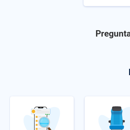
Pregunta