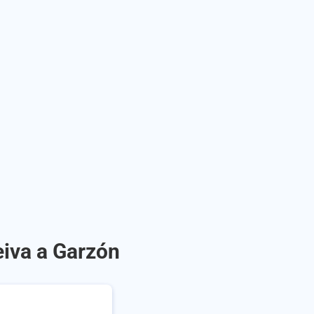
eiva a Garzón