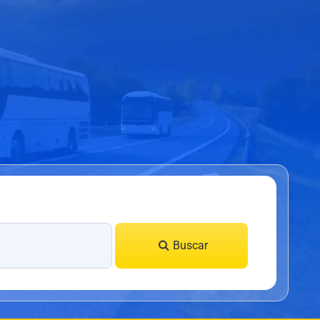
Buscar