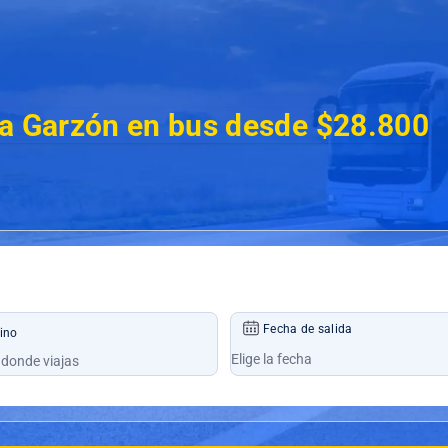
 a Garzón en bus desde $28.800
Fecha de salida
ino