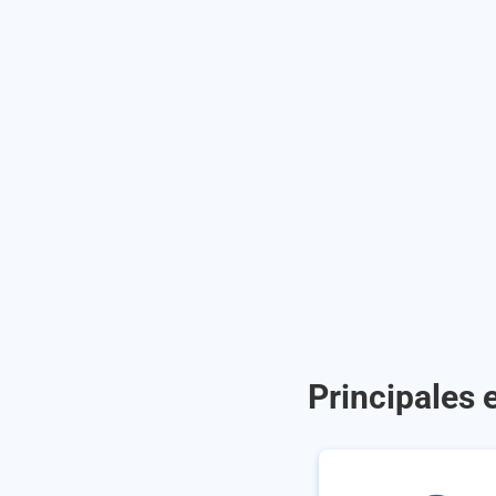
Principales 