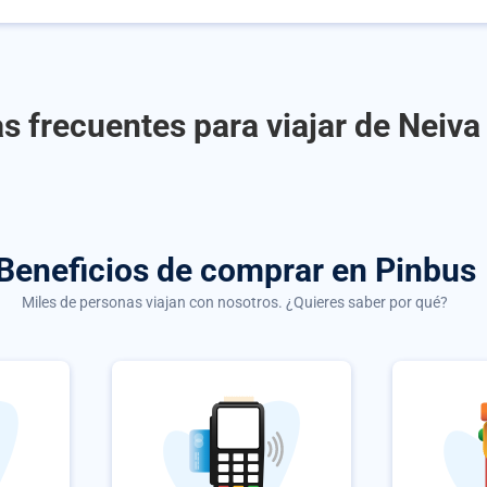
s frecuentes para viajar de Neiva
Beneficios de comprar
en Pinbus
Miles de personas viajan con nosotros. ¿Quieres saber por qué?