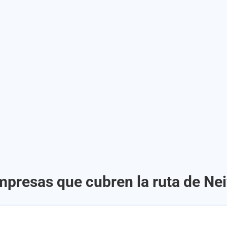
mpresas que cubren la ruta de Nei