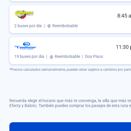
8:45 
2 buses por día
|
Reembolsable
11:30 
19 buses por día
|
Reembolsable
|
Dos Pisos
*Precios calculados semanalmente, pueden estar sujetos a cambios por part
Recuerda elegir el horario que más te convenga, la silla que más te 
Efecty y Baloto. También puedes comprar los pasajes de esta ruta