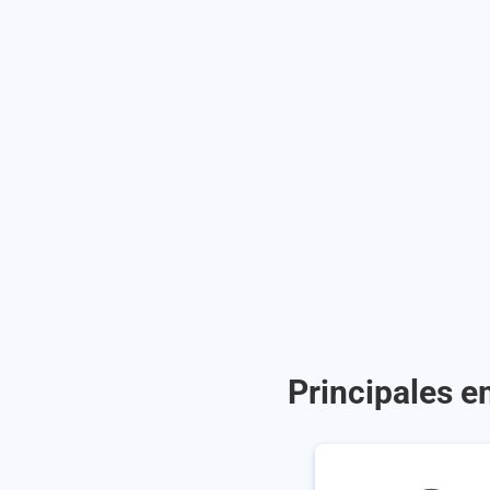
Principales e