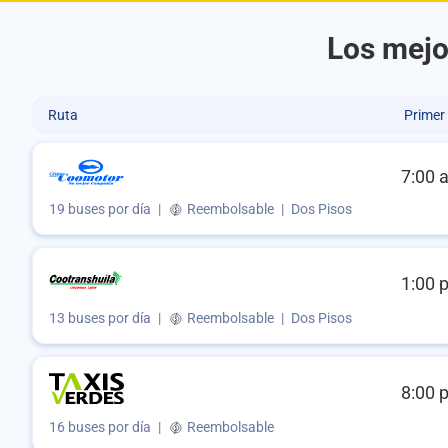
Los mejo
Ruta
Primer
7:00 
19 buses por día
|
Reembolsable
|
Dos Pisos
1:00 
13 buses por día
|
Reembolsable
|
Dos Pisos
8:00 
16 buses por día
|
Reembolsable