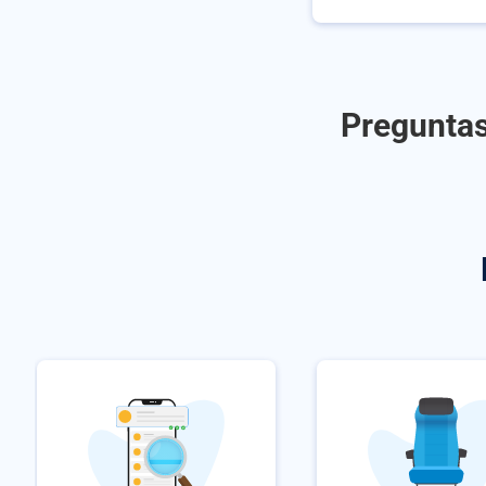
Preguntas