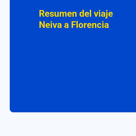
Resumen del viaje
Neiva a Florencia