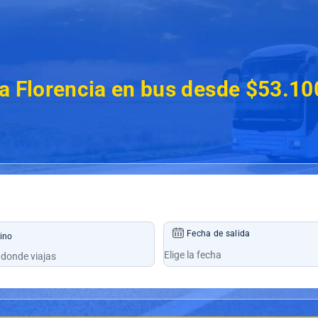
a Florencia en bus desde $53.10
Fecha de salida
ino