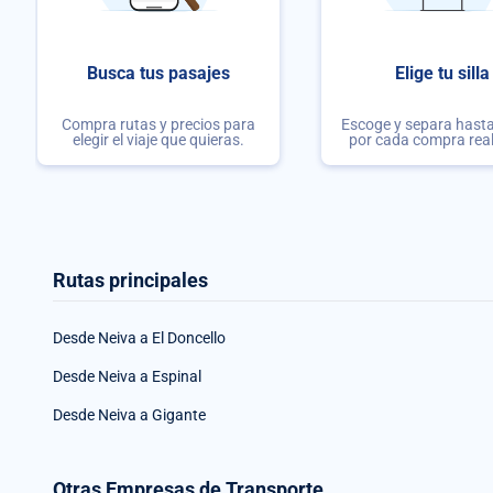
Busca tus pasajes
Elige tu silla
Compra rutas y precios para
Escoge y separa hasta 
elegir el viaje que quieras.
por cada compra rea
Rutas principales
Desde Neiva a El Doncello
Desde Neiva a Espinal
Desde Neiva a Gigante
Otras Empresas de Transporte