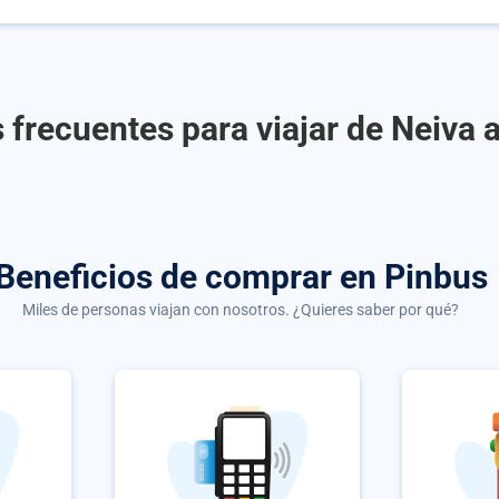
 frecuentes para viajar de Neiva a
Beneficios de comprar
en Pinbus
Miles de personas viajan con nosotros. ¿Quieres saber por qué?