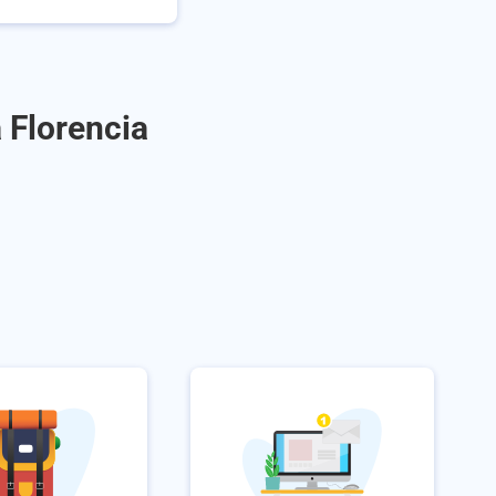
 Florencia