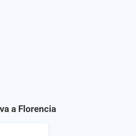
va a Florencia