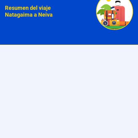
Resumen del viaje
Natagaima a Neiva