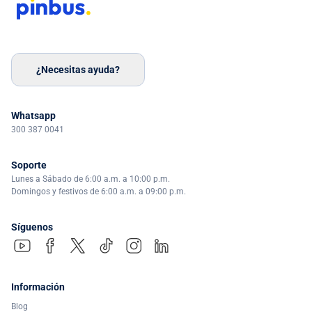
¿Necesitas ayuda?
Whatsapp
300 387 0041
Soporte
Lunes a Sábado de 6:00 a.m. a 10:00 p.m.
Domingos y festivos de 6:00 a.m. a 09:00 p.m.
Síguenos
Información
Blog