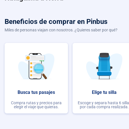
Beneficios de comprar
en Pinbus
Miles de personas viajan con nosotros. ¿Quieres saber por qué?
Busca tus pasajes
Elige tu silla
Compra rutas y precios para
Escoge y separa hasta 6 sill
elegir el viaje que quieras.
por cada compra realizada.