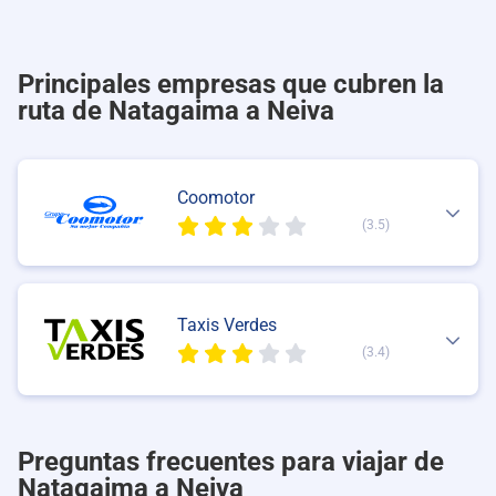
Principales empresas que cubren la
ruta de Natagaima a Neiva
Coomotor
(3.5)
Taxis Verdes
(3.4)
Preguntas frecuentes para viajar de
Natagaima a Neiva