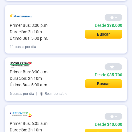
--
Primer Bus: 3:00 p.m.
Desde
$38.000
Duración: 2h 10m
Buscar
Último Bus: 5:00 p.m.
11 buses por día
--
Primer Bus: 3:00 a.m.
Desde
$35.700
Duración: 2h 10m
Buscar
Último Bus: 5:00 a.m.
6 buses por día
|
Reembolsable
--
Primer Bus: 6:05 a.m.
Desde
$40.000
Duración: 2h 10m