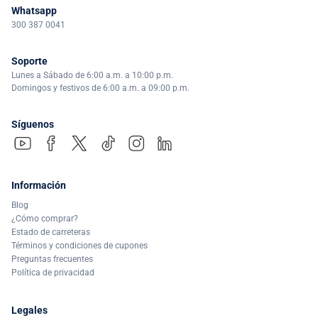
Whatsapp
300 387 0041
Soporte
Lunes a Sábado de 6:00 a.m. a 10:00 p.m.
Domingos y festivos de 6:00 a.m. a 09:00 p.m.
Síguenos
Información
Blog
¿Cómo comprar?
Estado de carreteras
Términos y condiciones de cupones
Preguntas frecuentes
Política de privacidad
Legales