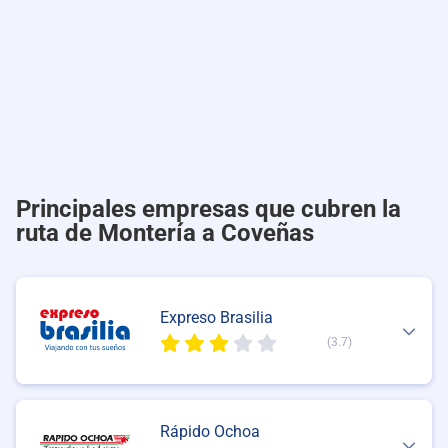
Principales empresas que cubren la
ruta de Montería a Coveñas
Expreso Brasilia
(3.7)
Rápido Ochoa