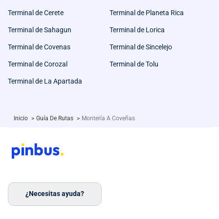
Terminal de Cerete
Terminal de Planeta Rica
Terminal de Sahagun
Terminal de Lorica
Terminal de Covenas
Terminal de Sincelejo
Terminal de Corozal
Terminal de Tolu
Terminal de La Apartada
Inicio
>
Guía De Rutas
>
Montería A Coveñas
¿Necesitas ayuda?