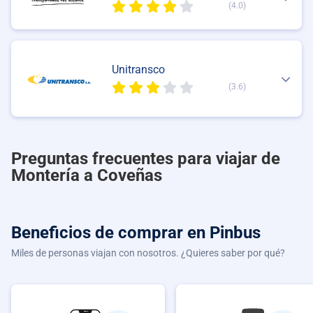
(4.0)
Unitransco
(3.6)
Preguntas frecuentes para viajar de
Montería a Coveñas
Beneficios de comprar
en Pinbus
Miles de personas viajan con nosotros. ¿Quieres saber por qué?