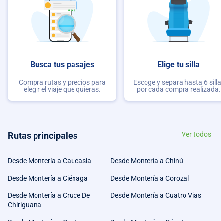
Busca tus pasajes
Elige tu silla
Compra rutas y precios para
Escoge y separa hasta 6 sill
elegir el viaje que quieras.
por cada compra realizada.
Rutas principales
Ver todos
Desde Montería a Caucasia
Desde Montería a Chinú
Desde Montería a Ciénaga
Desde Montería a Corozal
Desde Montería a Cruce De
Desde Montería a Cuatro Vias
Chiriguana