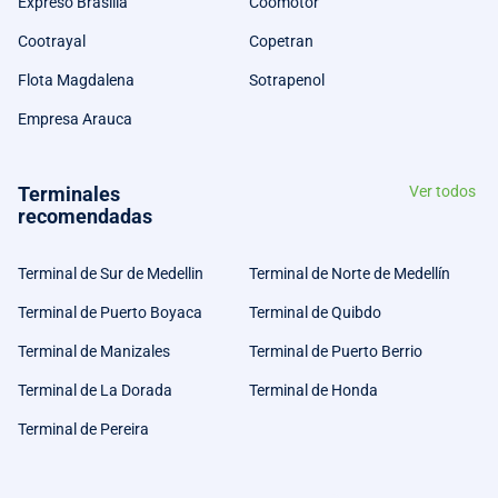
Expreso Brasilia
Coomotor
Cootrayal
Copetran
Flota Magdalena
Sotrapenol
Empresa Arauca
Terminales
Ver todos
recomendadas
Terminal de Sur de Medellin
Terminal de Norte de Medellín
Terminal de Puerto Boyaca
Terminal de Quibdo
Terminal de Manizales
Terminal de Puerto Berrio
Terminal de La Dorada
Terminal de Honda
Terminal de Pereira