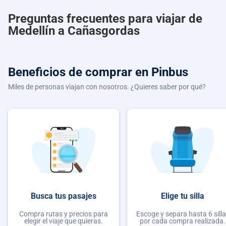
Preguntas frecuentes para viajar de
Medellín a Cañasgordas
Beneficios de comprar
en Pinbus
Miles de personas viajan con nosotros. ¿Quieres saber por qué?
Busca tus pasajes
Elige tu silla
Compra rutas y precios para
Escoge y separa hasta 6 sill
elegir el viaje que quieras.
por cada compra realizada.