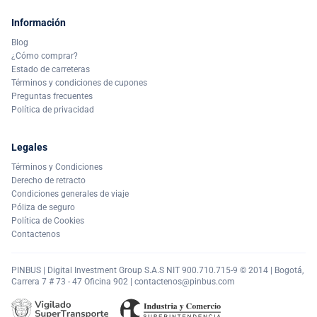
Información
Blog
¿Cómo comprar?
Estado de carreteras
Términos y condiciones de cupones
Preguntas frecuentes
Política de privacidad
Legales
Términos y Condiciones
Derecho de retracto
Condiciones generales de viaje
Póliza de seguro
Política de Cookies
Contactenos
PINBUS | Digital Investment Group S.A.S NIT 900.710.715-9 © 2014 | Bogotá,
Carrera 7 # 73 - 47 Oficina 902 |
contactenos@pinbus.com