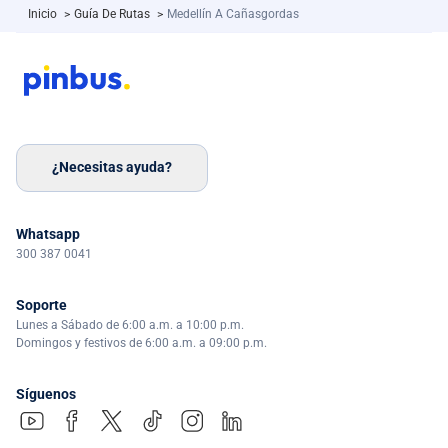
Inicio
>
Guía De Rutas
>
Medellín A Cañasgordas
¿Necesitas ayuda?
Whatsapp
300 387 0041
Soporte
Lunes a Sábado de 6:00 a.m. a 10:00 p.m.
Domingos y festivos de 6:00 a.m. a 09:00 p.m.
Síguenos