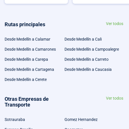
Rutas principales
Ver todos
Desde Medellín a Calamar
Desde Medellín a Cali
Desde Medellín a Camarones
Desde Medellín a Campoalegre
Desde Medellín a Carepa
Desde Medellín a Carreto
Desde Medellín a Cartagena
Desde Medellín a Caucasia
Desde Medellín a Cerete
Otras Empresas de
Ver todos
Transporte
Sotrauraba
Gomez Hernandez