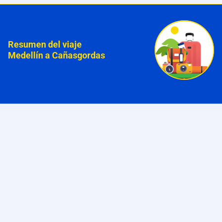
Resumen del viaje
Medellín a Cañasgordas