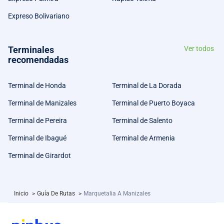
Expreso Bolivariano
Terminales
Ver todos
recomendadas
Terminal de Honda
Terminal de La Dorada
Terminal de Manizales
Terminal de Puerto Boyaca
Terminal de Pereira
Terminal de Salento
Terminal de Ibagué
Terminal de Armenia
Terminal de Girardot
Inicio
>
Guía De Rutas
>
Marquetalia A Manizales