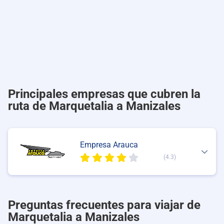
Principales empresas que cubren la
ruta de Marquetalia a Manizales
Empresa Arauca
(4.3)
Preguntas frecuentes para viajar de
Marquetalia a Manizales