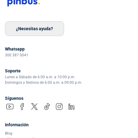
¿Necesitas ayuda?
Whatsapp
300 387 0041
Soporte
Lunes a Sábado de 6:00 a.m. a 10:00 p.m.
Domingos y festivos de 6:00 a.m. a 09:00 p.m.
Síguenos
Información
Blog