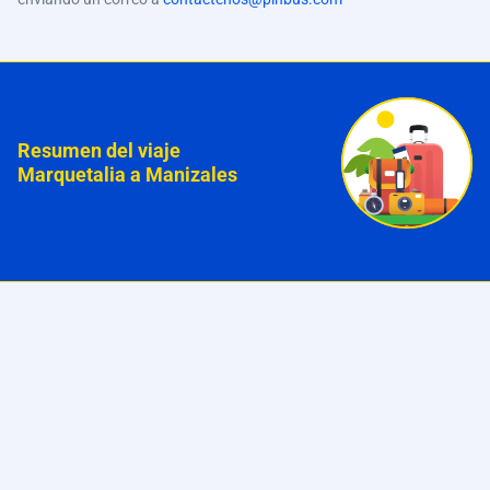
Resumen del viaje
Marquetalia a Manizales