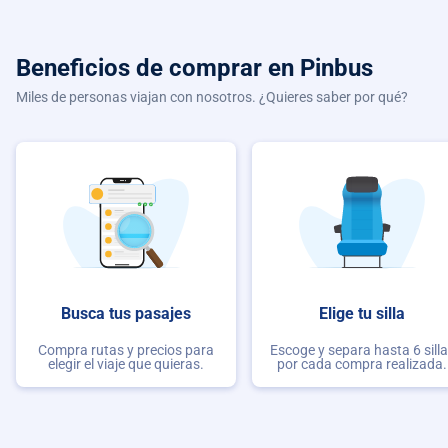
Beneficios de comprar
en Pinbus
Miles de personas viajan con nosotros. ¿Quieres saber por qué?
Busca tus pasajes
Elige tu silla
Compra rutas y precios para
Escoge y separa hasta 6 sill
elegir el viaje que quieras.
por cada compra realizada.