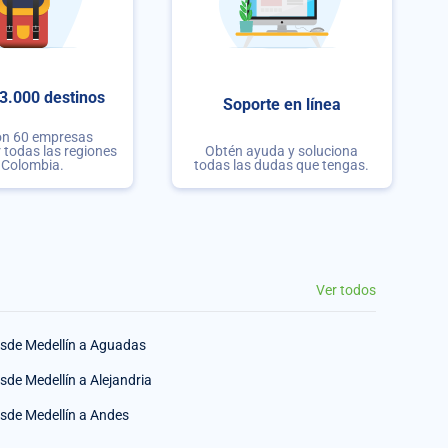
3.000 destinos
Soporte en línea
on 60 empresas
r todas las regiones
Obtén ayuda y soluciona
 Colombia.
todas las dudas que tengas.
Ver todos
sde Medellín a Aguadas
sde Medellín a Alejandria
sde Medellín a Andes