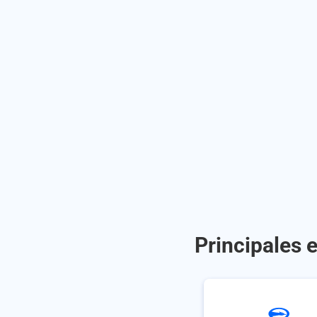
Principales 