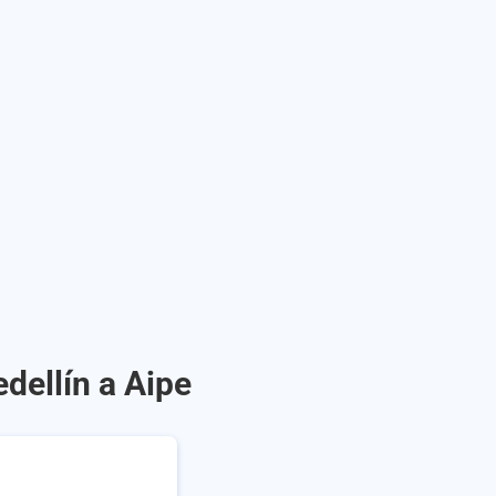
dellín a Aipe