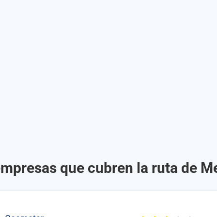
empresas que cubren la ruta de Me