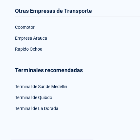
Otras Empresas de Transporte
Coomotor
Empresa Arauca
Rapido Ochoa
Terminales recomendadas
Terminal de Sur de Medellin
Terminal de Quibdo
Terminal de La Dorada