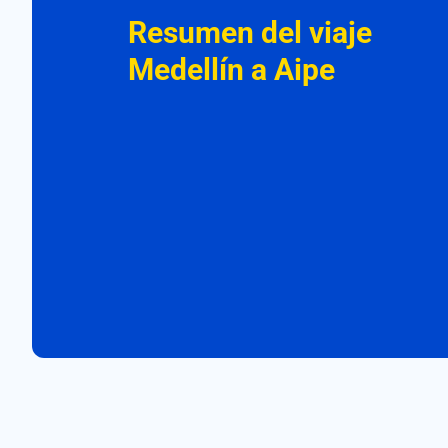
Resumen del viaje
Medellín a Aipe