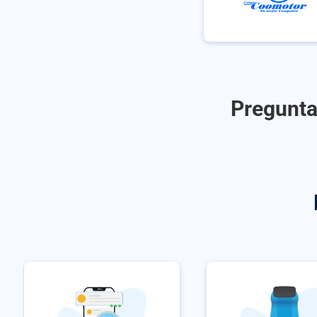
Pregunta