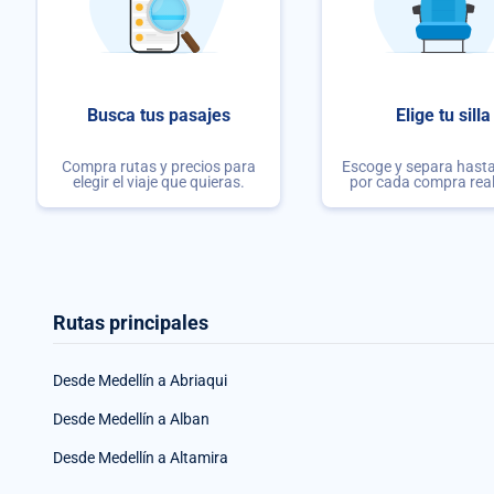
Busca tus pasajes
Elige tu silla
Compra rutas y precios para
Escoge y separa hasta 
elegir el viaje que quieras.
por cada compra rea
Rutas principales
Desde Medellín a Abriaqui
Desde Medellín a Alban
Desde Medellín a Altamira