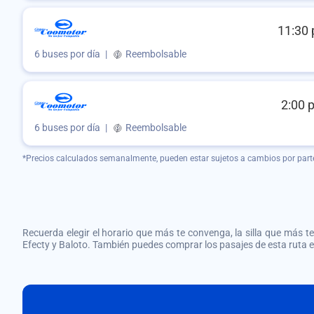
11:30 
6 buses por día
|
Reembolsable
2:00 
6 buses por día
|
Reembolsable
*Precios calculados semanalmente, pueden estar sujetos a cambios por part
Recuerda elegir el horario que más te convenga, la silla que más te 
Efecty y Baloto. También puedes comprar los pasajes de esta ruta