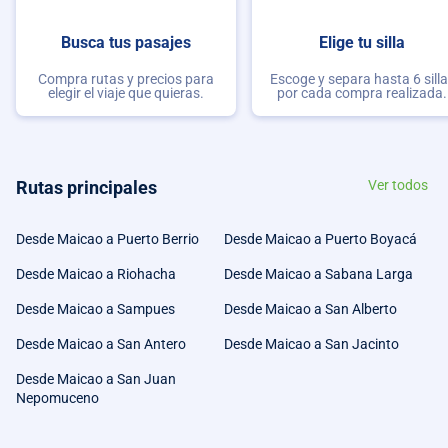
Busca tus pasajes
Elige tu silla
Compra rutas y precios para
Escoge y separa hasta 6 sill
elegir el viaje que quieras.
por cada compra realizada.
Rutas principales
Ver todos
Desde Maicao a Puerto Berrio
Desde Maicao a Puerto Boyacá
Desde Maicao a Riohacha
Desde Maicao a Sabana Larga
Desde Maicao a Sampues
Desde Maicao a San Alberto
Desde Maicao a San Antero
Desde Maicao a San Jacinto
Desde Maicao a San Juan
Nepomuceno