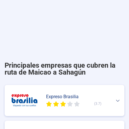
Principales empresas que cubren la
ruta de Maicao a Sahagún
Expreso Brasilia
(3.7)