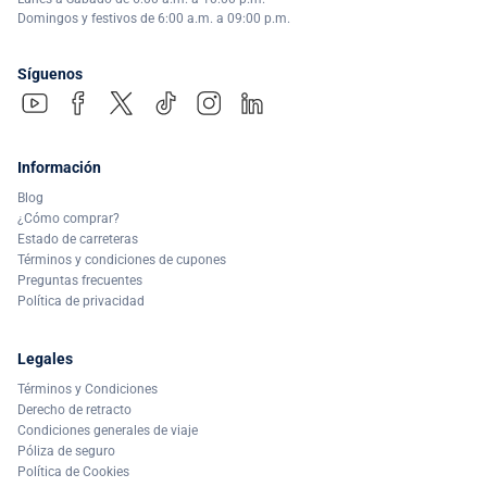
Domingos y festivos de 6:00 a.m. a 09:00 p.m.
Síguenos
Información
Blog
¿Cómo comprar?
Estado de carreteras
Términos y condiciones de cupones
Preguntas frecuentes
Política de privacidad
Legales
Términos y Condiciones
Derecho de retracto
Condiciones generales de viaje
Póliza de seguro
Política de Cookies