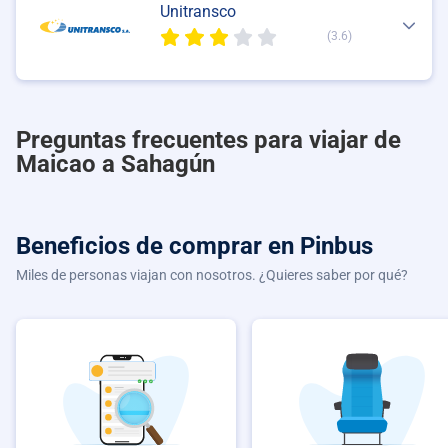
Unitransco
(3.6)
Preguntas frecuentes para viajar de
Maicao a Sahagún
Beneficios de comprar
en Pinbus
Miles de personas viajan con nosotros. ¿Quieres saber por qué?