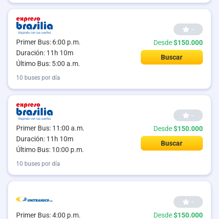
--
Primer Bus: 6:00 p.m.
Desde
$150.000
Duración: 11h 10m
Buscar
Último Bus: 5:00 a.m.
10 buses por día
--
Primer Bus: 11:00 a.m.
Desde
$150.000
Duración: 11h 10m
Buscar
Último Bus: 10:00 p.m.
10 buses por día
--
Primer Bus: 4:00 p.m.
Desde
$150.000