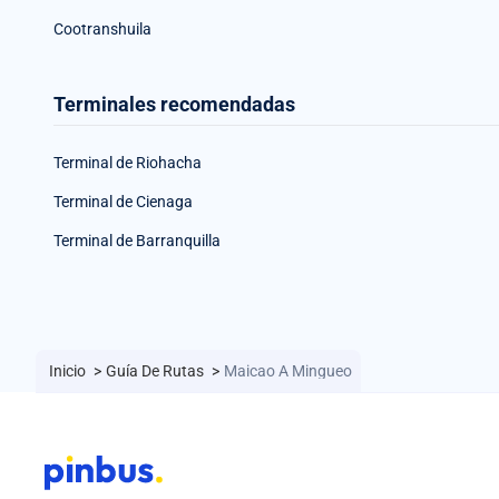
Cootranshuila
Terminales recomendadas
Terminal de Riohacha
Terminal de Cienaga
Terminal de Barranquilla
Inicio
>
Guía De Rutas
>
Maicao A Mingueo