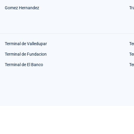
Gomez Hernandez
Tr
Terminal de Valledupar
Te
Terminal de Fundacion
Te
Terminal de El Banco
Te