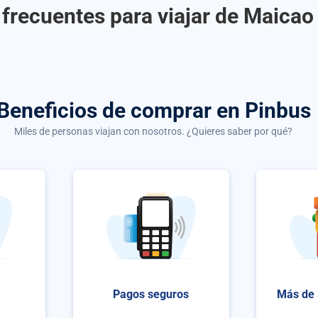
frecuentes para viajar de Maica
Beneficios de comprar
en Pinbus
Miles de personas viajan con nosotros. ¿Quieres saber por qué?
Pagos seguros
Más de 