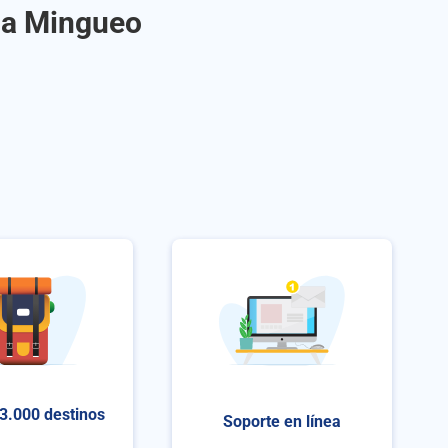
o a Mingueo
3.000 destinos
Soporte en línea