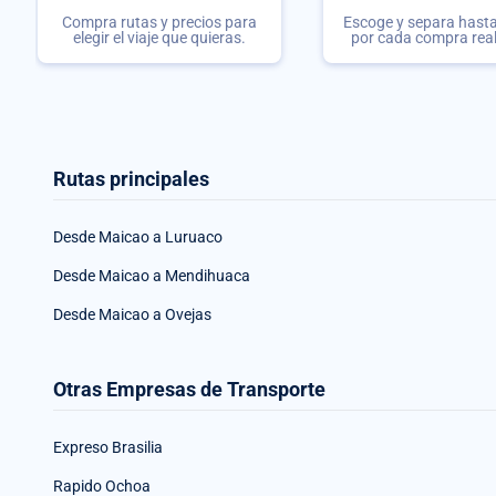
Compra rutas y precios para
Escoge y separa hasta 
elegir el viaje que quieras.
por cada compra rea
Rutas principales
Desde Maicao a Luruaco
Desde Maicao a Mendihuaca
Desde Maicao a Ovejas
Otras Empresas de Transporte
Expreso Brasilia
Rapido Ochoa