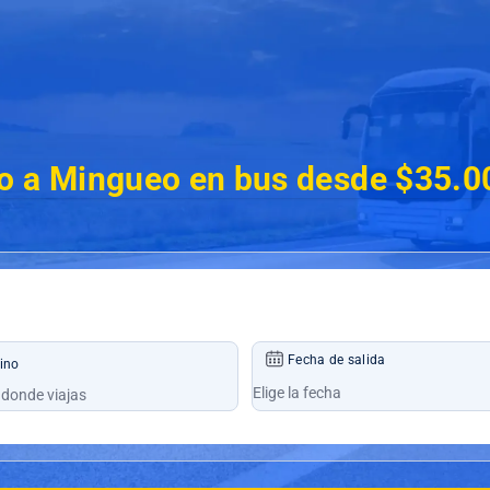
o a Mingueo en bus desde $35.0
Fecha de salida
ino