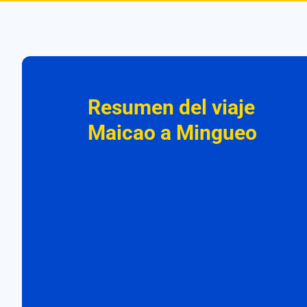
Resumen del viaje
Maicao a Mingueo