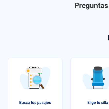
Preguntas 
Busca tus pasajes
Elige tu silla