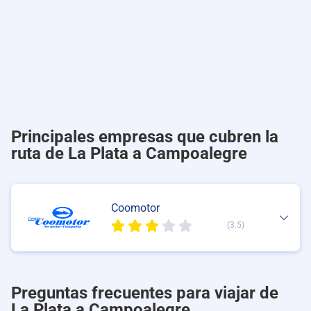
Principales empresas que cubren la
ruta de La Plata a Campoalegre
Coomotor
(3.5)
Preguntas frecuentes para viajar de
La Plata a Campoalegre