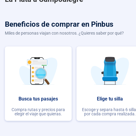
Beneficios de comprar
en Pinbus
Miles de personas viajan con nosotros. ¿Quieres saber por qué?
Busca tus pasajes
Elige tu silla
Compra rutas y precios para
Escoge y separa hasta 6 sill
elegir el viaje que quieras.
por cada compra realizada.