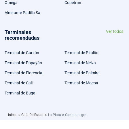
Omega
Copetran
Almirante Padilla Sa
Terminales
Ver todos
recomendadas
Terminal de Garzón
Terminal de Pitalito
Terminal de Popayán
Terminal de Neiva
Terminal de Florencia
Terminal de Palmira
Terminal de Cali
Terminal de Mocoa
Terminal de Buga
Inicio
>
Guía De Rutas
>
La Plata A Campoalegre