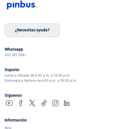
¿Necesitas ayuda?
Whatsapp
300 387 0041
Soporte
Lunes a Sábado de 6:00 a.m. a 10:00 p.m.
Domingos y festivos de 6:00 a.m. a 09:00 p.m.
Síguenos
Información
Blog