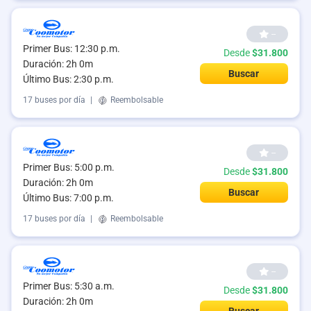
--
Primer Bus: 12:30 p.m.
Desde
$31.800
Duración: 2h 0m
Buscar
Último Bus: 2:30 p.m.
17 buses por día
|
Reembolsable
--
Primer Bus: 5:00 p.m.
Desde
$31.800
Duración: 2h 0m
Buscar
Último Bus: 7:00 p.m.
17 buses por día
|
Reembolsable
--
Primer Bus: 5:30 a.m.
Desde
$31.800
Duración: 2h 0m
Buscar