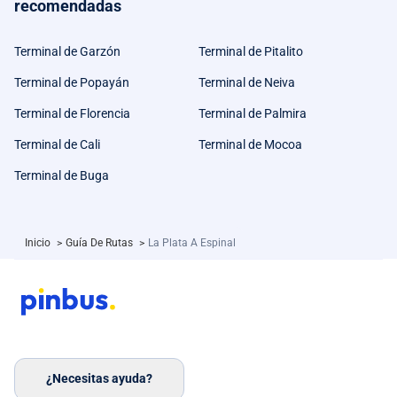
recomendadas
Terminal de Garzón
Terminal de Pitalito
Terminal de Popayán
Terminal de Neiva
Terminal de Florencia
Terminal de Palmira
Terminal de Cali
Terminal de Mocoa
Terminal de Buga
Inicio
>
Guía De Rutas
>
La Plata A Espinal
¿Necesitas ayuda?