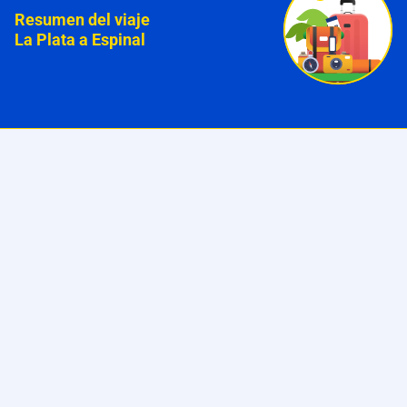
Resumen del viaje
La Plata a Espinal