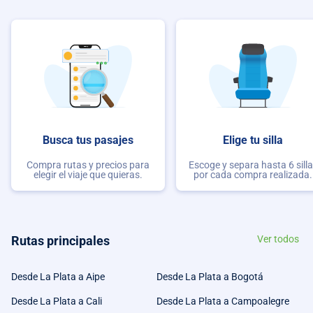
Busca tus pasajes
Elige tu silla
Compra rutas y precios para
Escoge y separa hasta 6 sill
elegir el viaje que quieras.
por cada compra realizada.
Rutas principales
Ver todos
Desde La Plata a Aipe
Desde La Plata a Bogotá
Desde La Plata a Cali
Desde La Plata a Campoalegre