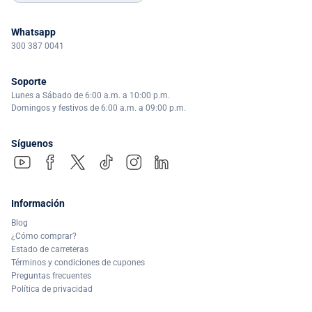
Whatsapp
300 387 0041
Soporte
Lunes a Sábado de 6:00 a.m. a 10:00 p.m.
Domingos y festivos de 6:00 a.m. a 09:00 p.m.
Síguenos
Información
Blog
¿Cómo comprar?
Estado de carreteras
Términos y condiciones de cupones
Preguntas frecuentes
Política de privacidad