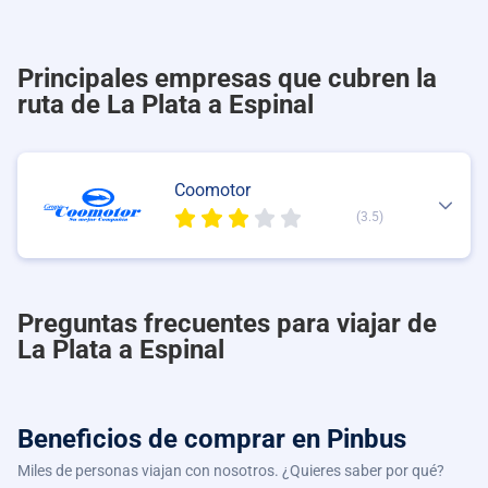
Principales empresas que cubren la
ruta de La Plata a Espinal
Coomotor
(3.5)
Preguntas frecuentes para viajar de
La Plata a Espinal
Beneficios de comprar
en Pinbus
Miles de personas viajan con nosotros. ¿Quieres saber por qué?