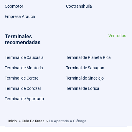
Coomotor
Cootranshuila
Empresa Arauca
Terminales
Ver todos
recomendadas
Terminal de Caucasia
Terminal de Planeta Rica
Terminal de Montería
Terminal de Sahagun
Terminal de Cerete
Terminal de Sincelejo
Terminal de Corozal
Terminal de Lorica
Terminal de Apartado
Inicio
>
Guía De Rutas
>
La Apartada A Ciénaga