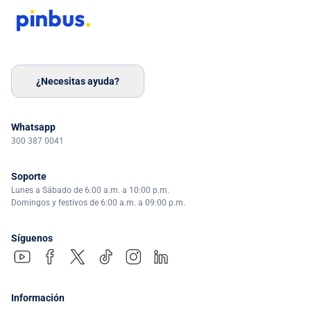
¿Necesitas ayuda?
Whatsapp
300 387 0041
Soporte
Lunes a Sábado de 6:00 a.m. a 10:00 p.m.
Domingos y festivos de 6:00 a.m. a 09:00 p.m.
Síguenos
Información