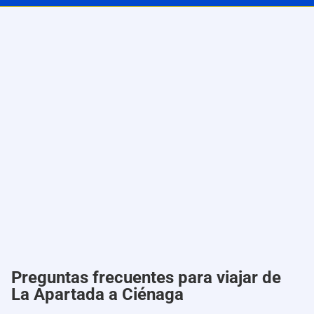
Preguntas frecuentes para viajar de
La Apartada a Ciénaga