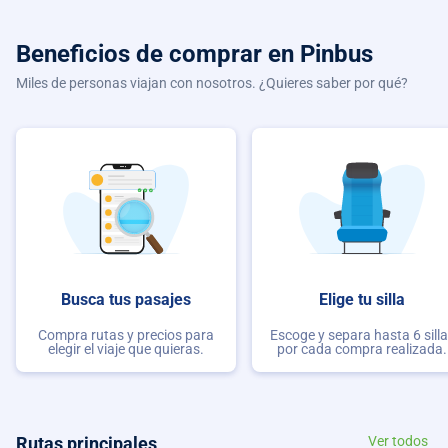
Beneficios de comprar
en Pinbus
Miles de personas viajan con nosotros. ¿Quieres saber por qué?
Busca tus pasajes
Elige tu silla
Compra rutas y precios para
Escoge y separa hasta 6 sill
elegir el viaje que quieras.
por cada compra realizada.
Rutas principales
Ver todos