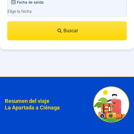
Fecha de salida
Buscar
Resumen del viaje
La Apartada a Ciénaga