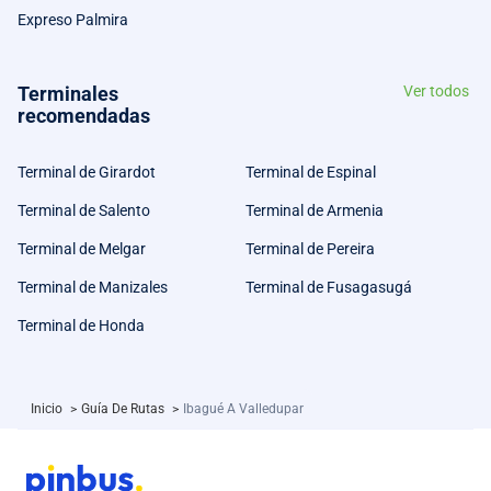
Expreso Palmira
Terminales
Ver todos
recomendadas
Terminal de Girardot
Terminal de Espinal
Terminal de Salento
Terminal de Armenia
Terminal de Melgar
Terminal de Pereira
Terminal de Manizales
Terminal de Fusagasugá
Terminal de Honda
Inicio
>
Guía De Rutas
>
Ibagué A Valledupar