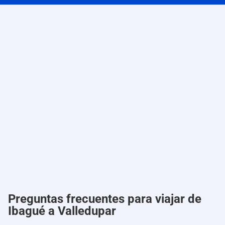
Preguntas frecuentes para viajar de
Ibagué a Valledupar