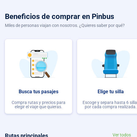
Beneficios de comprar
en Pinbus
Miles de personas viajan con nosotros. ¿Quieres saber por qué?
Busca tus pasajes
Elige tu silla
Compra rutas y precios para
Escoge y separa hasta 6 sill
elegir el viaje que quieras.
por cada compra realizada.
Rutas principales
Ver todos