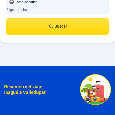
Fecha de salida
Buscar
Resumen del viaje
Ibagué a Valledupar