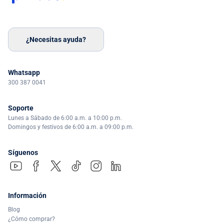
¿Necesitas ayuda?
Whatsapp
300 387 0041
Soporte
Lunes a Sábado de 6:00 a.m. a 10:00 p.m.
Domingos y festivos de 6:00 a.m. a 09:00 p.m.
Síguenos
Información
Blog
¿Cómo comprar?