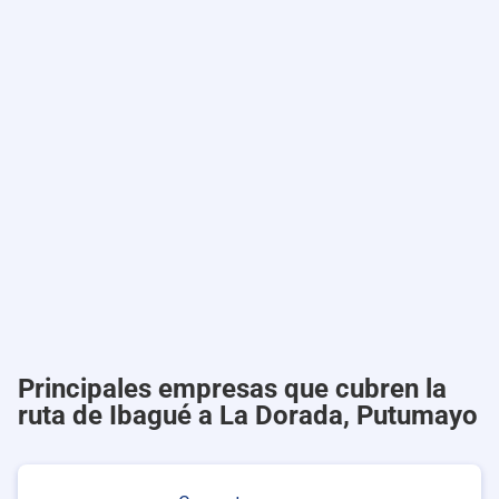
Principales empresas que cubren la
ruta de Ibagué a La Dorada, Putumayo