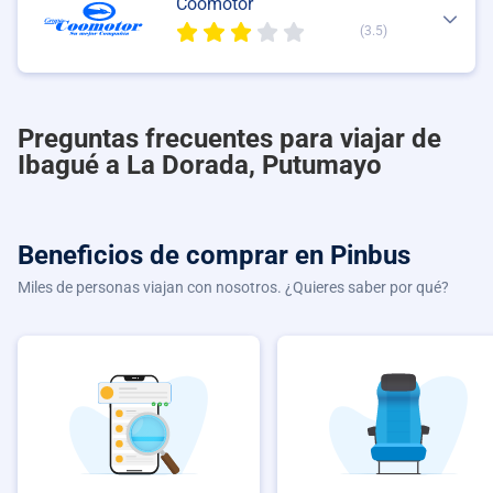
Coomotor
(3.5)
Preguntas frecuentes para viajar de
Ibagué a La Dorada, Putumayo
Beneficios de comprar
en Pinbus
Miles de personas viajan con nosotros. ¿Quieres saber por qué?