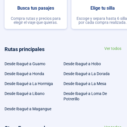
Busca tus pasajes
Elige tu silla
Compra rutas y precios para
Escoge y separa hasta 6 sill
elegir el viaje que quieras.
por cada compra realizada.
Rutas principales
Ver todos
Desde Ibagué a Guamo
Desde Ibagué a Hobo
Desde Ibagué a Honda
Desde Ibagué a La Dorada
Desde Ibagué a La Hormiga
Desde Ibagué a La Mesa
Desde Ibagué a Libano
Desde Ibagué a Loma De
Potrerillo
Desde Ibagué a Magangue