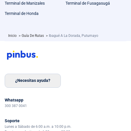
Terminal de Manizales
Terminal de Fusagasugá
Terminal de Honda
Inicio
>
Guía De Rutas
>
Ibagué A La Dorada, Putumayo
¿Necesitas ayuda?
Whatsapp
300 387 0041
Soporte
Lunes a Sábado de 6:00 a.m. a 10:00 p.m.