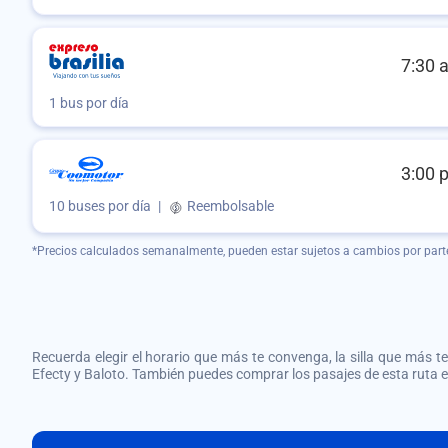
7:30 
1 bus por día
3:00 
10 buses por día
|
Reembolsable
*Precios calculados semanalmente, pueden estar sujetos a cambios por part
Recuerda elegir el horario que más te convenga, la silla que más te 
Efecty y Baloto. También puedes comprar los pasajes de esta ruta