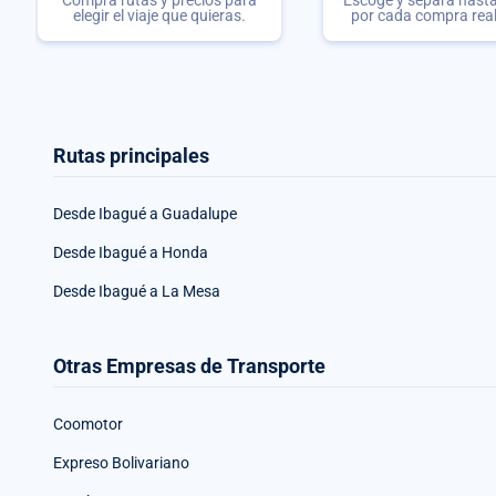
elegir el viaje que quieras.
por cada compra rea
Rutas principales
Desde Ibagué a Guadalupe
Desde Ibagué a Honda
Desde Ibagué a La Mesa
Otras Empresas de Transporte
Coomotor
Expreso Bolivariano