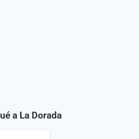
gué a La Dorada