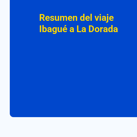
Resumen del viaje
Ibagué a La Dorada