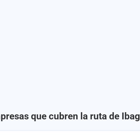
presas que cubren la ruta de Iba