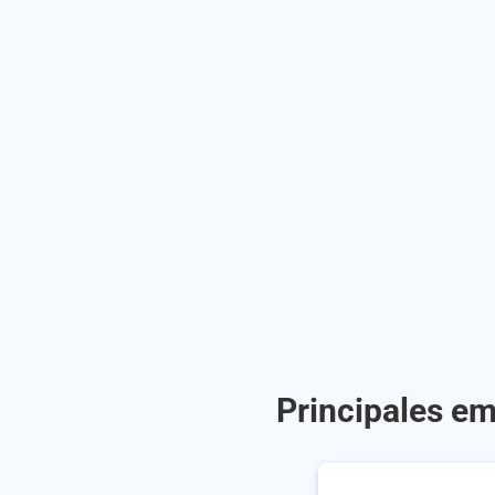
Principales em