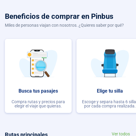
Beneficios de comprar
en Pinbus
Miles de personas viajan con nosotros. ¿Quieres saber por qué?
Busca tus pasajes
Elige tu silla
Compra rutas y precios para
Escoge y separa hasta 6 sill
elegir el viaje que quieras.
por cada compra realizada.
Rutas principales
Ver todos