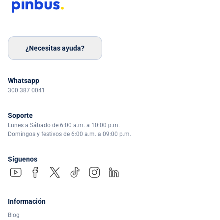
¿Necesitas ayuda?
Whatsapp
300 387 0041
Soporte
Lunes a Sábado de 6:00 a.m. a 10:00 p.m.
Domingos y festivos de 6:00 a.m. a 09:00 p.m.
Síguenos
Información
Blog