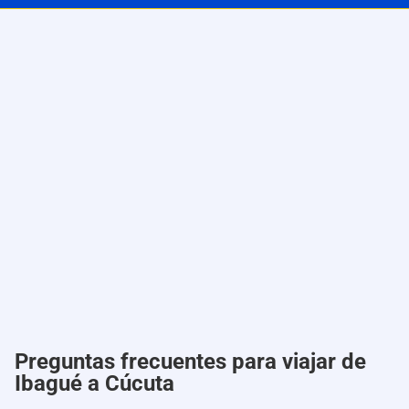
Preguntas frecuentes para viajar de
Ibagué a Cúcuta