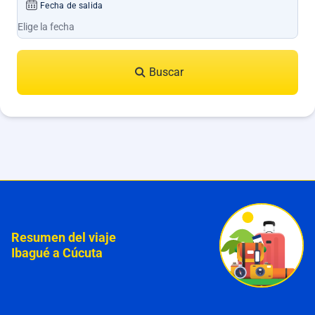
Fecha de salida
Buscar
Resumen del viaje
Ibagué a Cúcuta