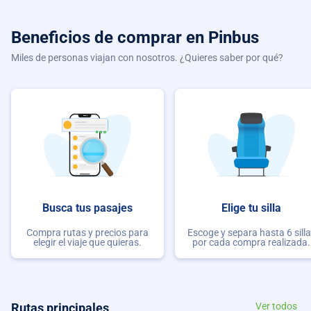
Beneficios de comprar
en Pinbus
Miles de personas viajan con nosotros. ¿Quieres saber por qué?
Busca tus pasajes
Elige tu silla
Compra rutas y precios para
Escoge y separa hasta 6 sill
elegir el viaje que quieras.
por cada compra realizada.
Rutas principales
Ver todos