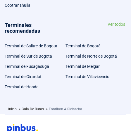
Cootranshuila
Terminales
Ver todos
recomendadas
Terminal de Salitre de Bogota
Terminal de Bogotá
Terminal de Sur de Bogota
Terminal de Norte de Bogotá
Terminal de Fusagasugá
Terminal de Melgar
Terminal de Girardot
Terminal de Villavicencio
Terminal de Honda
Inicio
>
Guía De Rutas
>
Fontibon A Riohacha