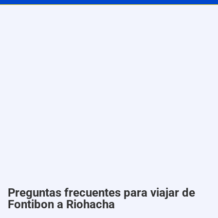
Preguntas frecuentes para viajar de
Fontibon a Riohacha