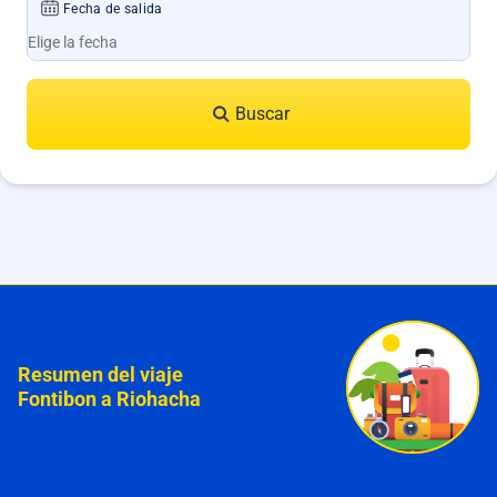
Fecha de salida
Buscar
Resumen del viaje
Fontibon a Riohacha