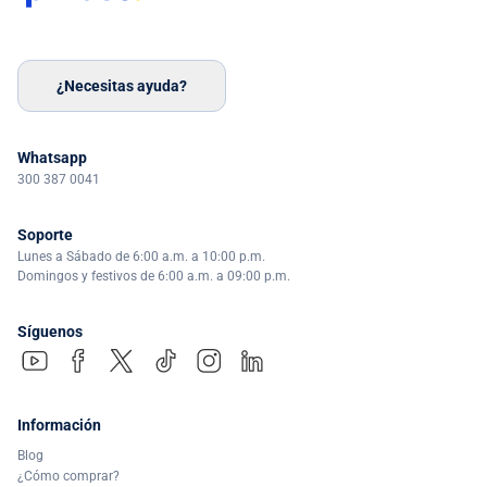
¿Necesitas ayuda?
Whatsapp
300 387 0041
Soporte
Lunes a Sábado de 6:00 a.m. a 10:00 p.m.
Domingos y festivos de 6:00 a.m. a 09:00 p.m.
Síguenos
Información
Blog
¿Cómo comprar?