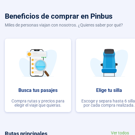
Beneficios de comprar
en Pinbus
Miles de personas viajan con nosotros. ¿Quieres saber por qué?
Busca tus pasajes
Elige tu silla
Compra rutas y precios para
Escoge y separa hasta 6 sill
elegir el viaje que quieras.
por cada compra realizada.
Rutas principales
Ver todos