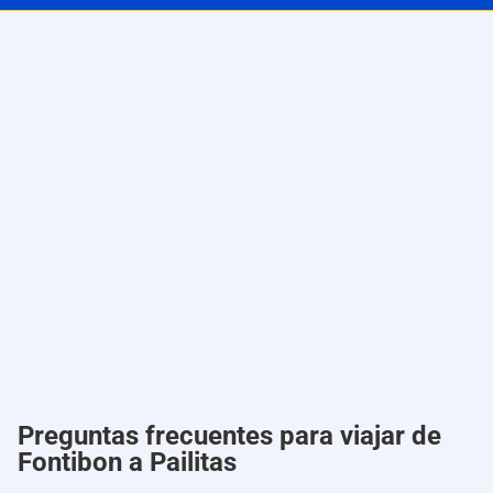
Preguntas frecuentes para viajar de
Fontibon a Pailitas