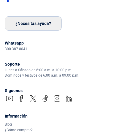
¿Necesitas ayuda?
Whatsapp
300 387 0041
Soporte
Lunes a Sábado de 6:00 a.m. a 10:00 p.m.
Domingos y festivos de 6:00 a.m. a 09:00 p.m.
Síguenos
Información
Blog
¿Cómo comprar?