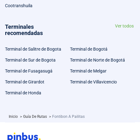
Cootranshuila
Terminales
Ver todos
recomendadas
Terminal de Salitre de Bogota
Terminal de Bogotá
Terminal de Sur de Bogota
Terminal de Norte de Bogotá
Terminal de Fusagasugá
Terminal de Melgar
Terminal de Girardot
Terminal de Villavicencio
Terminal de Honda
Inicio
>
Guía De Rutas
>
Fontibon A Pailitas