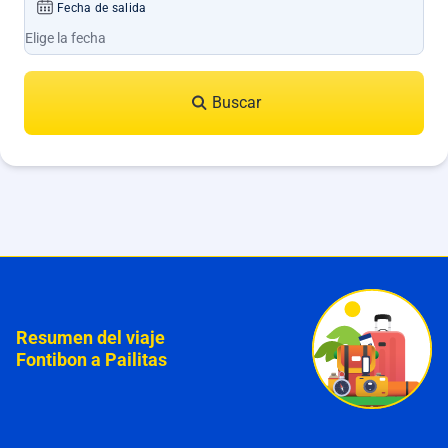
Fecha de salida
Buscar
Resumen del viaje
Fontibon a Pailitas