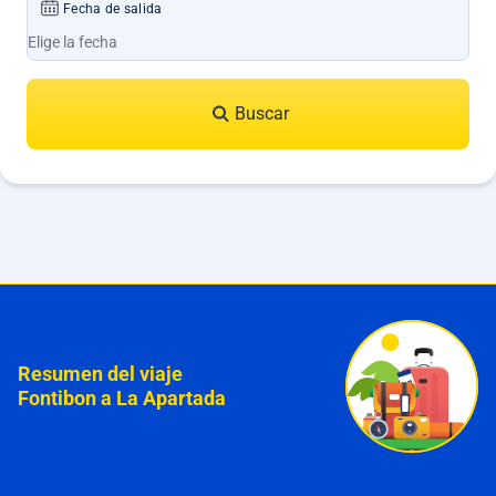
Fecha de salida
Buscar
Resumen del viaje
Fontibon a La Apartada