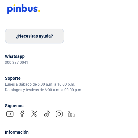
¿Necesitas ayuda?
Whatsapp
300 387 0041
Soporte
Lunes a Sábado de 6:00 a.m. a 10:00 p.m.
Domingos y festivos de 6:00 a.m. a 09:00 p.m.
Síguenos
Información