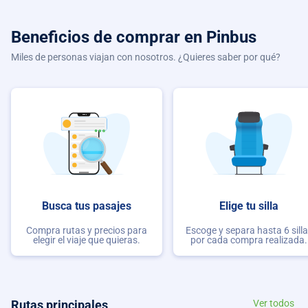
Beneficios de comprar
en Pinbus
Miles de personas viajan con nosotros. ¿Quieres saber por qué?
Busca tus pasajes
Elige tu silla
Compra rutas y precios para
Escoge y separa hasta 6 sill
elegir el viaje que quieras.
por cada compra realizada.
Rutas principales
Ver todos