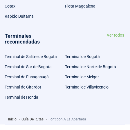
Cotaxi
Flota Magdalena
Rapido Duitama
Terminales
Ver todos
recomendadas
Terminal de Salitre de Bogota
Terminal de Bogotá
Terminal de Sur de Bogota
Terminal de Norte de Bogotá
Terminal de Fusagasugá
Terminal de Melgar
Terminal de Girardot
Terminal de Villavicencio
Terminal de Honda
Inicio
>
Guía De Rutas
>
Fontibon A La Apartada