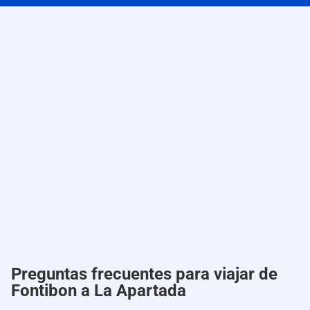
Preguntas frecuentes para viajar de
Fontibon a La Apartada