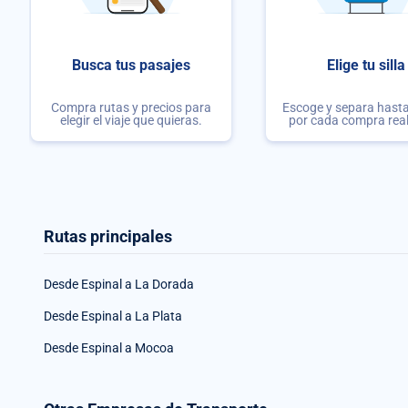
Busca tus pasajes
Elige tu silla
Compra rutas y precios para
Escoge y separa hasta 
elegir el viaje que quieras.
por cada compra rea
Rutas principales
Desde Espinal a La Dorada
Desde Espinal a La Plata
Desde Espinal a Mocoa