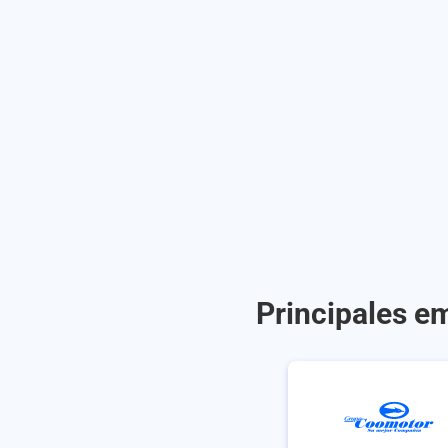
Principales em