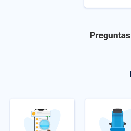
Preguntas 