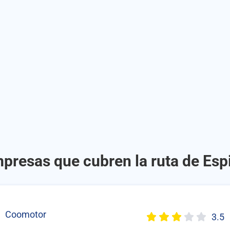
presas que cubren la ruta de Espi
Coomotor
3.5