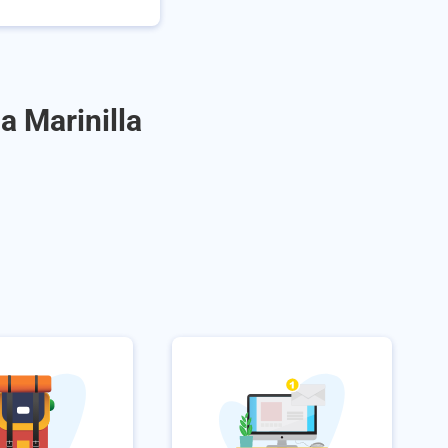
a Marinilla