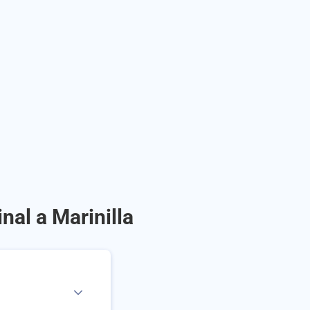
nal a Marinilla