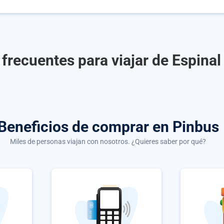
frecuentes para viajar de Espinal 
Beneficios de comprar
en Pinbus
Miles de personas viajan con nosotros. ¿Quieres saber por qué?