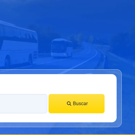
Buscar