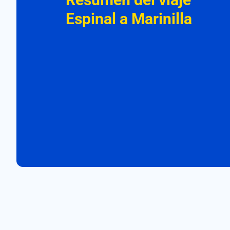
Espinal a Marinilla