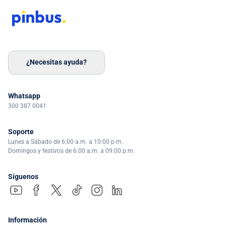
¿Necesitas ayuda?
Whatsapp
300 387 0041
Soporte
Lunes a Sábado de 6:00 a.m. a 10:00 p.m.
Domingos y festivos de 6:00 a.m. a 09:00 p.m.
Síguenos
Información