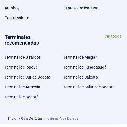
Autoboy
Expreso Bolivariano
Cootranshuila
Terminales
Ver todos
recomendadas
Terminal de Girardot
Terminal de Melgar
Terminal de Ibagué
Terminal de Fusagasugá
Terminal de Sur de Bogota
Terminal de Salento
Terminal de Armenia
Terminal de Salitre de Bogota
Terminal de Bogotá
Inicio
>
Guía De Rutas
>
Espinal A La Dorada