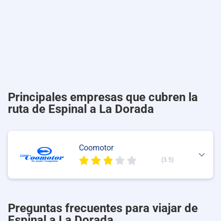
Principales empresas que cubren la
ruta de Espinal a La Dorada
Coomotor
(3.5)
Preguntas frecuentes para viajar de
Espinal a La Dorada