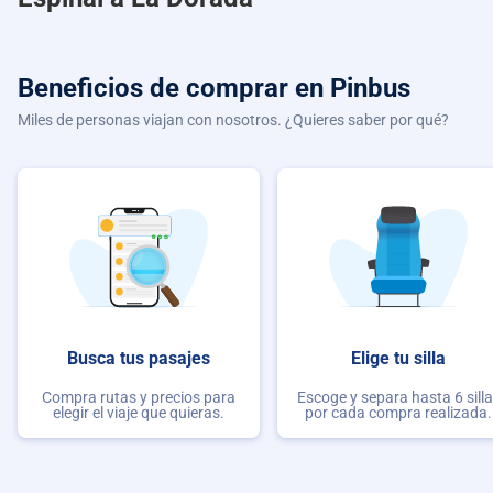
Beneficios de comprar
en Pinbus
Miles de personas viajan con nosotros. ¿Quieres saber por qué?
Busca tus pasajes
Elige tu silla
Compra rutas y precios para
Escoge y separa hasta 6 sill
elegir el viaje que quieras.
por cada compra realizada.