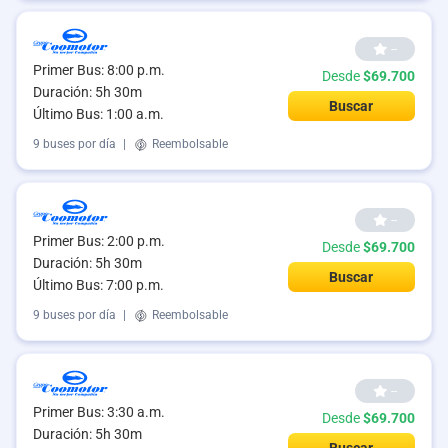
--
Primer Bus: 8:00 p.m.
Desde
$69.700
Duración: 5h 30m
Buscar
Último Bus: 1:00 a.m.
9 buses por día
|
Reembolsable
--
Primer Bus: 2:00 p.m.
Desde
$69.700
Duración: 5h 30m
Buscar
Último Bus: 7:00 p.m.
9 buses por día
|
Reembolsable
--
Primer Bus: 3:30 a.m.
Desde
$69.700
Duración: 5h 30m
Buscar