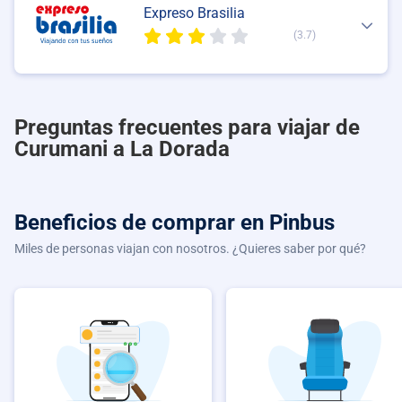
Expreso Brasilia
(3.7)
Preguntas frecuentes para viajar de
Curumani a La Dorada
Beneficios de comprar
en Pinbus
Miles de personas viajan con nosotros. ¿Quieres saber por qué?