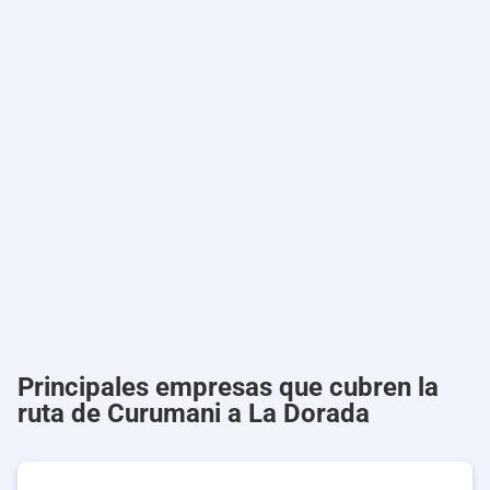
Principales empresas que cubren la
ruta de Curumani a La Dorada