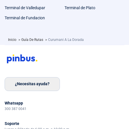
Terminal de Valledupar
Terminal de Plato
Terminal de Fundacion
Inicio
>
Guía De Rutas
>
Curumani A La Dorada
¿Necesitas ayuda?
Whatsapp
300 387 0041
Soporte