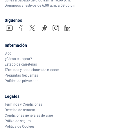
Lunes a Sábado de 6:00 a.m. a 10:00 p.m.
Domingos y festivos de 6:00 a.m. a 09:00 p.m.
Síguenos
Información
Blog
¿Cómo comprar?
Estado de carreteras
Términos y condiciones de cupones
Preguntas frecuentes
Política de privacidad
Legales
Términos y Condiciones
Derecho de retracto
Condiciones generales de viaje
Póliza de seguro
Política de Cookies