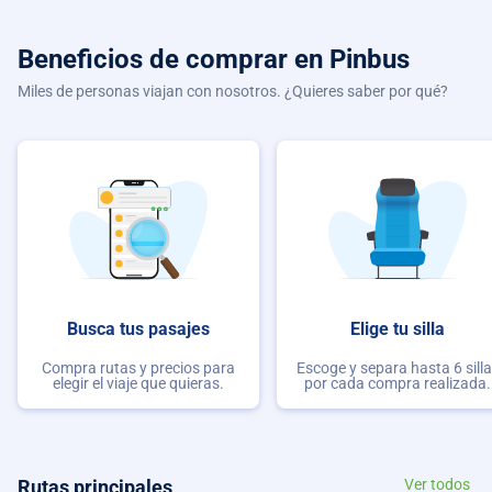
Beneficios de comprar
en Pinbus
Miles de personas viajan con nosotros. ¿Quieres saber por qué?
Busca tus pasajes
Elige tu silla
Compra rutas y precios para
Escoge y separa hasta 6 sill
elegir el viaje que quieras.
por cada compra realizada.
Rutas principales
Ver todos