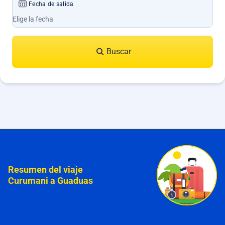
Fecha de salida
Buscar
Resumen del viaje
Curumani a Guaduas