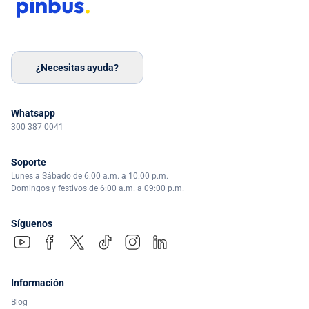
¿Necesitas ayuda?
Whatsapp
300 387 0041
Soporte
Lunes a Sábado de 6:00 a.m. a 10:00 p.m.
Domingos y festivos de 6:00 a.m. a 09:00 p.m.
Síguenos
Información
Blog