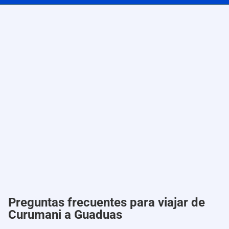
Preguntas frecuentes para viajar de
Curumani a Guaduas