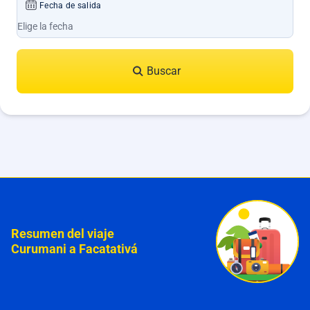
Fecha de salida
Buscar
Resumen del viaje
Curumani a Facatativá