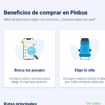
Beneficios de comprar
en Pinbus
Miles de personas viajan con nosotros. ¿Quieres saber por qué?
Busca tus pasajes
Elige tu silla
Compra rutas y precios para
Escoge y separa hasta 6 sill
elegir el viaje que quieras.
por cada compra realizada.
Rutas principales
Ver todos