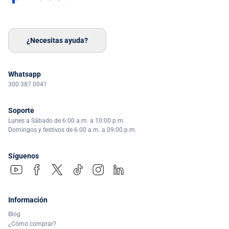
¿Necesitas ayuda?
Whatsapp
300 387 0041
Soporte
Lunes a Sábado de 6:00 a.m. a 10:00 p.m.
Domingos y festivos de 6:00 a.m. a 09:00 p.m.
Síguenos
Información
Blog
¿Cómo comprar?