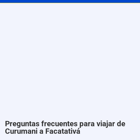
Preguntas frecuentes para viajar de
Curumani a Facatativá