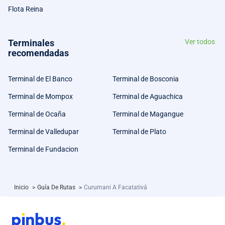
Flota Reina
Terminales
Ver todos
recomendadas
Terminal de El Banco
Terminal de Bosconia
Terminal de Mompox
Terminal de Aguachica
Terminal de Ocaña
Terminal de Magangue
Terminal de Valledupar
Terminal de Plato
Terminal de Fundacion
Inicio
>
Guía De Rutas
>
Curumani A Facatativá