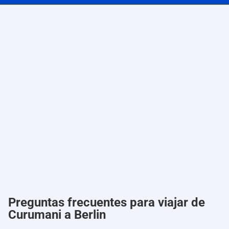
Preguntas frecuentes para viajar de
Curumani a Berlin