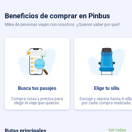
Beneficios de comprar
en Pinbus
Miles de personas viajan con nosotros. ¿Quieres saber por qué?
Busca tus pasajes
Elige tu silla
Compra rutas y precios para
Escoge y separa hasta 6 sill
elegir el viaje que quieras.
por cada compra realizada.
Rutas principales
Ver todos