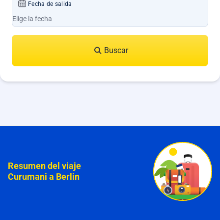
Fecha de salida
Buscar
Resumen del viaje
Curumani a Berlin