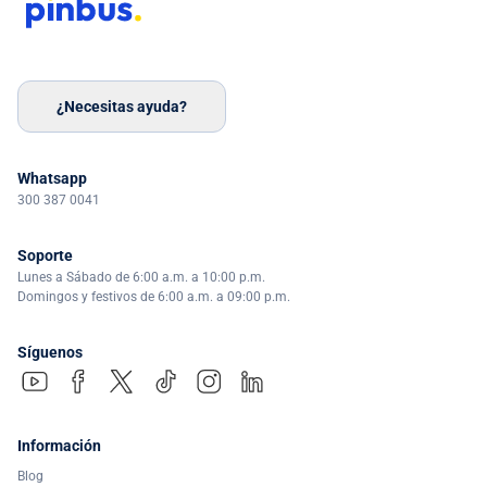
¿Necesitas ayuda?
Whatsapp
300 387 0041
Soporte
Lunes a Sábado de 6:00 a.m. a 10:00 p.m.
Domingos y festivos de 6:00 a.m. a 09:00 p.m.
Síguenos
Información
Blog