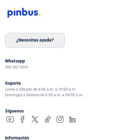
¿Necesitas ayuda?
Whatsapp
300 387 0041
Soporte
Lunes a Sábado de 6:00 a.m. a 10:00 p.m.
Domingos y festivos de 6:00 a.m. a 09:00 p.m.
Síguenos
Información