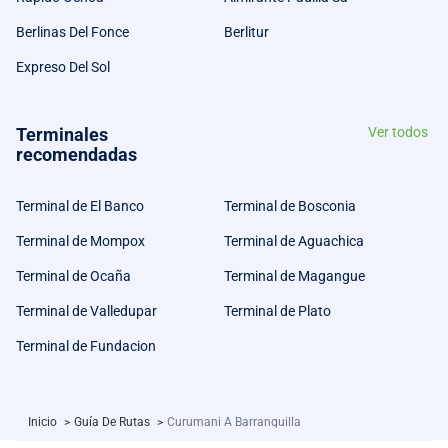
Berlinas Del Fonce
Berlitur
Expreso Del Sol
Terminales
Ver todos
recomendadas
Terminal de El Banco
Terminal de Bosconia
Terminal de Mompox
Terminal de Aguachica
Terminal de Ocaña
Terminal de Magangue
Terminal de Valledupar
Terminal de Plato
Terminal de Fundacion
Inicio
>
Guía De Rutas
>
Curumani A Barranquilla