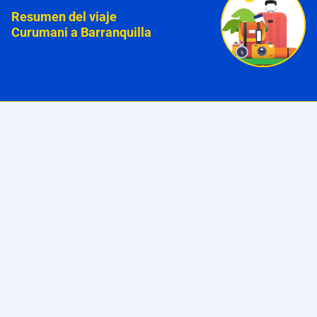
Resumen del viaje
Curumani a Barranquilla