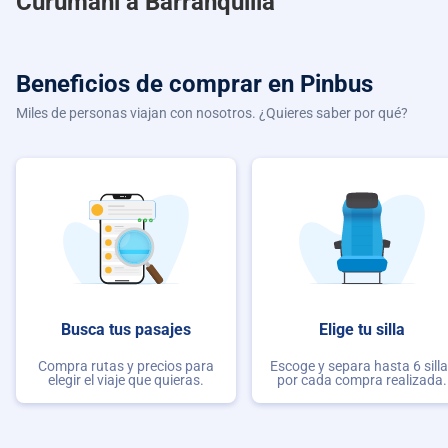
Curumani a Barranquilla
Beneficios de comprar
en Pinbus
Miles de personas viajan con nosotros. ¿Quieres saber por qué?
Busca tus pasajes
Elige tu silla
Compra rutas y precios para
Escoge y separa hasta 6 sill
elegir el viaje que quieras.
por cada compra realizada.