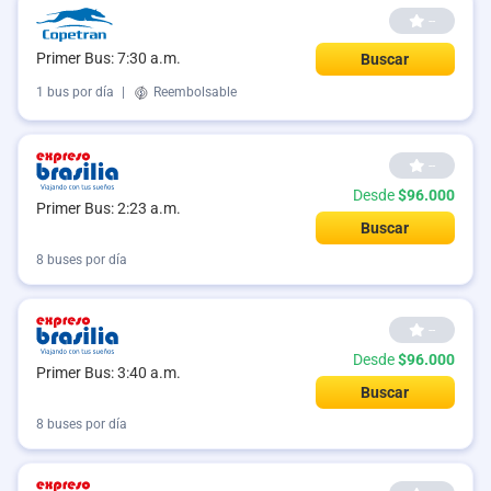
--
Primer Bus: 7:30 a.m.
Buscar
1 bus por día
|
Reembolsable
--
Desde
$96.000
Primer Bus: 2:23 a.m.
Buscar
8 buses por día
--
Desde
$96.000
Primer Bus: 3:40 a.m.
Buscar
8 buses por día