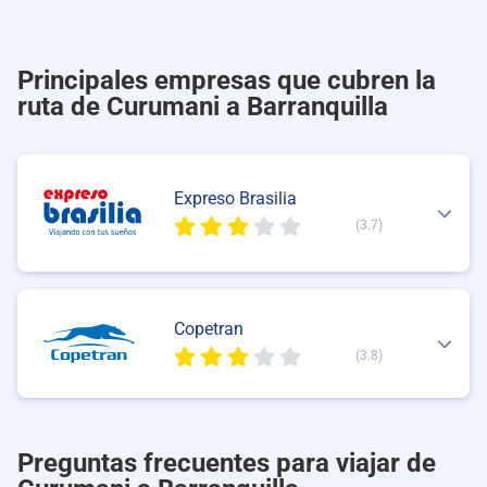
Principales empresas que cubren la
ruta de Curumani a Barranquilla
Expreso Brasilia
(3.7)
Copetran
(3.8)
Preguntas frecuentes para viajar de