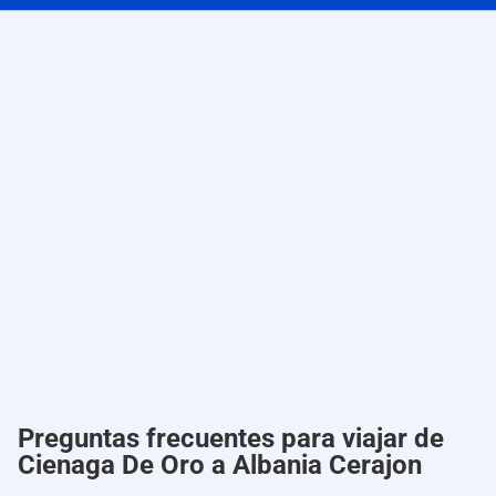
Preguntas frecuentes para viajar de
Cienaga De Oro a Albania Cerajon