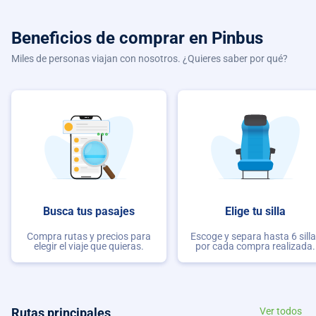
Beneficios de comprar
en Pinbus
Miles de personas viajan con nosotros. ¿Quieres saber por qué?
Busca tus pasajes
Elige tu silla
Compra rutas y precios para
Escoge y separa hasta 6 sill
elegir el viaje que quieras.
por cada compra realizada.
Rutas principales
Ver todos