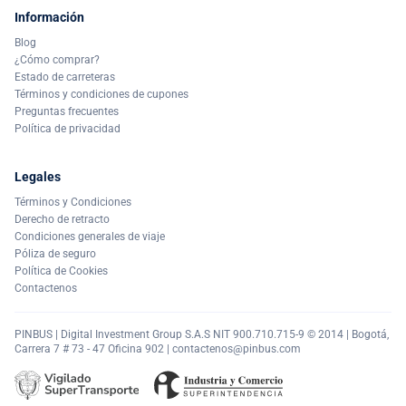
Información
Blog
¿Cómo comprar?
Estado de carreteras
Términos y condiciones de cupones
Preguntas frecuentes
Política de privacidad
Legales
Términos y Condiciones
Derecho de retracto
Condiciones generales de viaje
Póliza de seguro
Política de Cookies
Contactenos
PINBUS | Digital Investment Group S.A.S NIT 900.710.715-9 © 2014 | Bogotá,
Carrera 7 # 73 - 47 Oficina 902 |
contactenos@pinbus.com