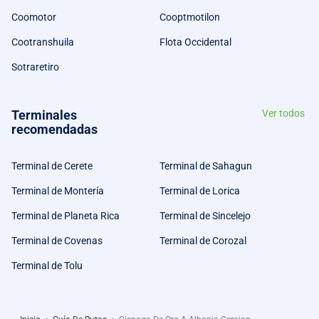
Coomotor
Cooptmotilon
Cootranshuila
Flota Occidental
Sotraretiro
Terminales
Ver todos
recomendadas
Terminal de Cerete
Terminal de Sahagun
Terminal de Montería
Terminal de Lorica
Terminal de Planeta Rica
Terminal de Sincelejo
Terminal de Covenas
Terminal de Corozal
Terminal de Tolu