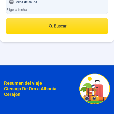
Fecha de salida
Buscar
Resumen del viaje
Cienaga De Oro a Albania
Cerajon