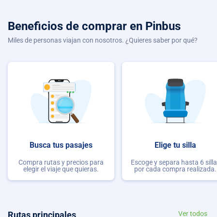
Beneficios de comprar
en Pinbus
Miles de personas viajan con nosotros. ¿Quieres saber por qué?
Busca tus pasajes
Elige tu silla
Compra rutas y precios para
Escoge y separa hasta 6 sill
elegir el viaje que quieras.
por cada compra realizada.
Rutas principales
Ver todos