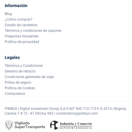
Información
Blog
¿Cómo comprar?
Estado de carreteras
Términos y condiciones de cupones
Preguntas frecuentes
Política de privacidad
Legales
Términos y Condiciones
Derecho de retracto
Condiciones generales de viaje
Póliza de seguro
Política de Cookies
Contactenos
PINBUS | Digital Investment Group S.A.S NIT 900.710.715-9 © 2014 | Bogotá,
Carrera 7 # 73 - 47 Oficina 902 |
contactenos@pinbus.com