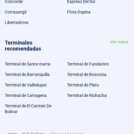
Concorde
Expreso Del Sol
Cotrasangil
Flota Ospina
Libertadores
Terminales
Ver todos
recomendadas
Terminal de Santa marta
Terminal de Fundacion
Terminal de Barranquilla
Terminal de Bosconia
Terminal de Valledupar
Terminal de Plato
Terminal de Cartagena
Terminal de Riohacha
Terminal de El Carmen De
Bolivar