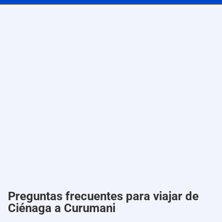
Preguntas frecuentes para viajar de
Ciénaga a Curumani