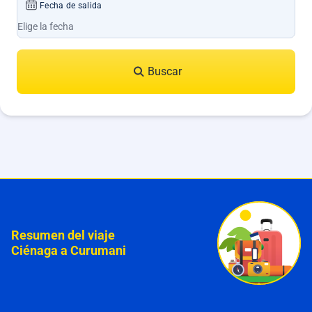
Fecha de salida
Buscar
Resumen del viaje
Ciénaga a Curumani