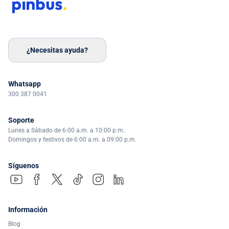
¿Necesitas ayuda?
Whatsapp
300 387 0041
Soporte
Lunes a Sábado de 6:00 a.m. a 10:00 p.m.
Domingos y festivos de 6:00 a.m. a 09:00 p.m.
Síguenos
Información
Blog