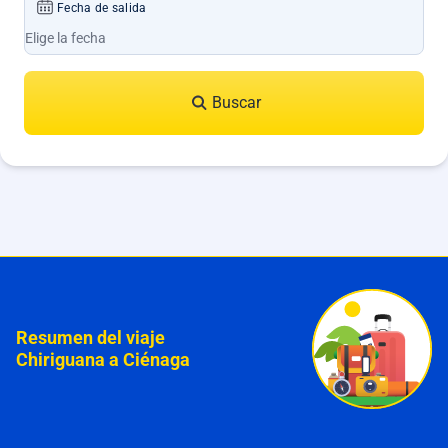
Fecha de salida
Buscar
Resumen del viaje
Chiriguana a Ciénaga