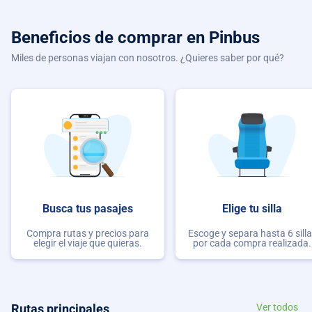
Beneficios de comprar
en Pinbus
Miles de personas viajan con nosotros. ¿Quieres saber por qué?
Busca tus pasajes
Elige tu silla
Compra rutas y precios para
Escoge y separa hasta 6 sill
elegir el viaje que quieras.
por cada compra realizada.
Rutas principales
Ver todos