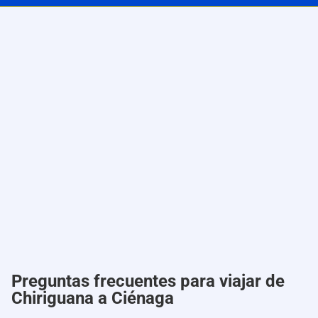
Preguntas frecuentes para viajar de
Chiriguana a Ciénaga