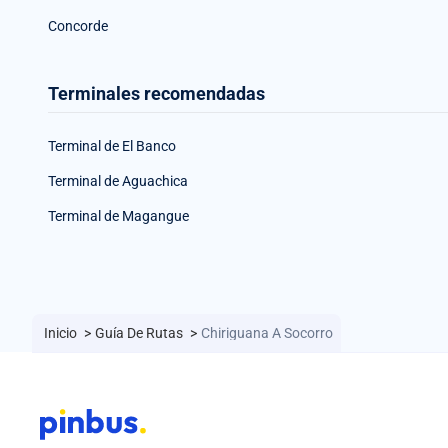
Concorde
Terminales recomendadas
Terminal de El Banco
Terminal de Aguachica
Terminal de Magangue
Inicio
>
Guía De Rutas
>
Chiriguana A Socorro