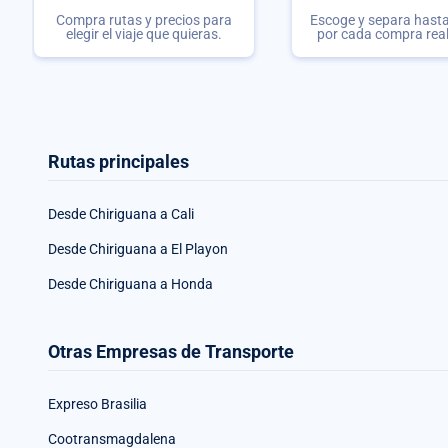
Compra rutas y precios para
Escoge y separa hasta 
elegir el viaje que quieras.
por cada compra rea
Rutas principales
Desde Chiriguana a Cali
Desde Chiriguana a El Playon
Desde Chiriguana a Honda
Otras Empresas de Transporte
Expreso Brasilia
Cootransmagdalena