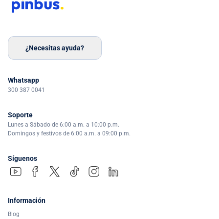
¿Necesitas ayuda?
Whatsapp
300 387 0041
Soporte
Lunes a Sábado de 6:00 a.m. a 10:00 p.m.
Domingos y festivos de 6:00 a.m. a 09:00 p.m.
Síguenos
Información
Blog