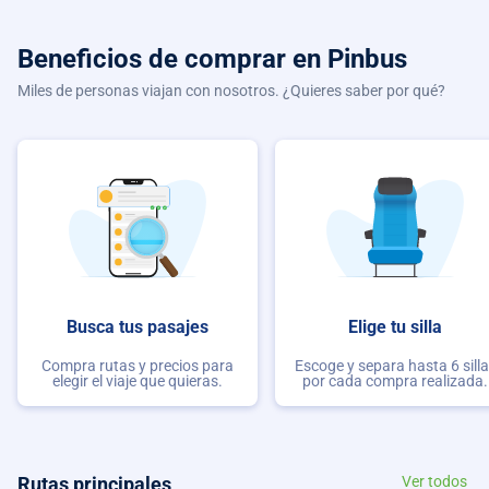
Beneficios de comprar
en Pinbus
Miles de personas viajan con nosotros. ¿Quieres saber por qué?
Busca tus pasajes
Elige tu silla
Compra rutas y precios para
Escoge y separa hasta 6 sill
elegir el viaje que quieras.
por cada compra realizada.
Rutas principales
Ver todos