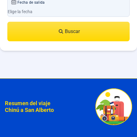
Fecha de salida
Buscar
Resumen del viaje
Chinú a San Alberto