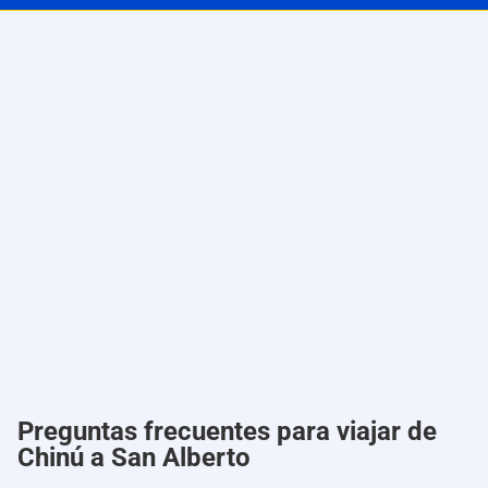
Preguntas frecuentes para viajar de
Chinú a San Alberto