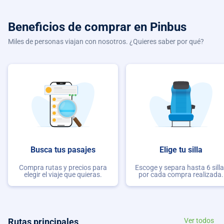
Beneficios de comprar
en Pinbus
Miles de personas viajan con nosotros. ¿Quieres saber por qué?
Busca tus pasajes
Elige tu silla
Compra rutas y precios para
Escoge y separa hasta 6 sill
elegir el viaje que quieras.
por cada compra realizada.
Rutas principales
Ver todos