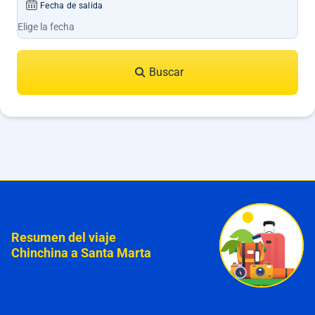
Fecha de salida
Buscar
Resumen del viaje
Chinchina a Santa Marta