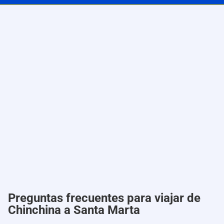
Preguntas frecuentes para viajar de
Chinchina a Santa Marta