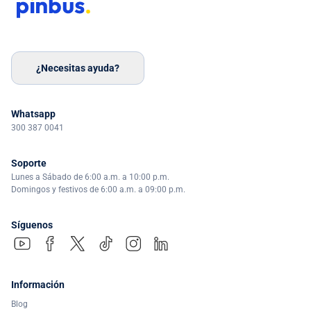
¿Necesitas ayuda?
Whatsapp
300 387 0041
Soporte
Lunes a Sábado de 6:00 a.m. a 10:00 p.m.
Domingos y festivos de 6:00 a.m. a 09:00 p.m.
Síguenos
Información
Blog